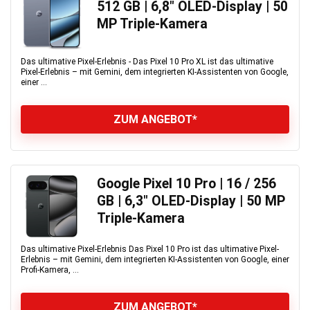
512 GB | 6,8″ OLED-Display | 50
MP Triple-Kamera
Das ultimative Pixel-Erlebnis - Das Pixel 10 Pro XL ist das ultimative
Pixel-Erlebnis – mit Gemini, dem integrierten KI-Assistenten von Google,
einer ...
ZUM ANGEBOT*
Google Pixel 10 Pro | 16 / 256
GB | 6,3″ OLED-Display | 50 MP
Triple-Kamera
Das ultimative Pixel-Erlebnis Das Pixel 10 Pro ist das ultimative Pixel-
Erlebnis – mit Gemini, dem integrierten KI-Assistenten von Google, einer
Profi-Kamera, ...
ZUM ANGEBOT*