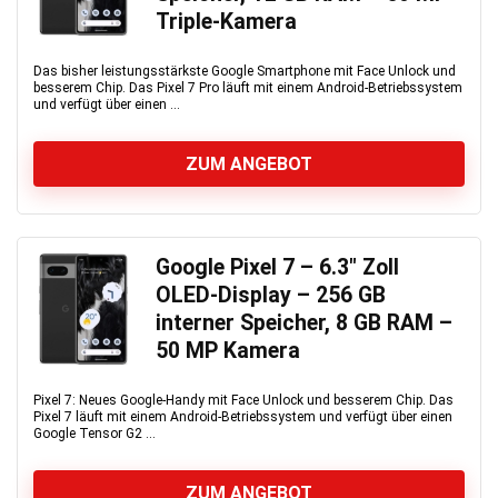
Triple-Kamera
Das bisher leistungsstärkste Google Smartphone mit Face Unlock und
besserem Chip. Das Pixel 7 Pro läuft mit einem Android-Betriebssystem
und verfügt über einen ...
ZUM ANGEBOT
Google Pixel 7 – 6.3″ Zoll
OLED-Display – 256 GB
interner Speicher, 8 GB RAM –
50 MP Kamera
Pixel 7: Neues Google-Handy mit Face Unlock und besserem Chip. Das
Pixel 7 läuft mit einem Android-Betriebssystem und verfügt über einen
Google Tensor G2 ...
ZUM ANGEBOT