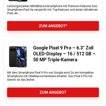
Leistungsstarkes Mittelklasse-Smartphone mit Premium-Features Das
Smartphone Pixel 9a verspricht mit Top-Features und einem attraktiven
Preis ein ...
ZUM ANGEBOT*
Google Pixel 9 Pro – 6.3″ Zoll
OLED-Display – 16 / 512 GB –
50 MP Triple-Kamera
Mit dem Smartphone Pixel 9 Pro von Google wirst Du ein kompaktes
Smartphone mit Oberklasse-Hardware erhalten. Das Pixel 9 Pro mit
Gemini ist das bisher ...
ZUM ANGEBOT