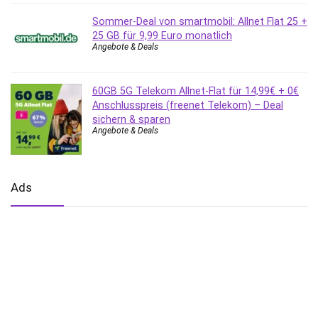
Sommer-Deal von smartmobil: Allnet Flat 25 +
25 GB für 9,99 Euro monatlich
Angebote & Deals
60GB 5G Telekom Allnet-Flat für 14,99€ + 0€
Anschlusspreis (freenet Telekom) – Deal
sichern & sparen
Angebote & Deals
Ads