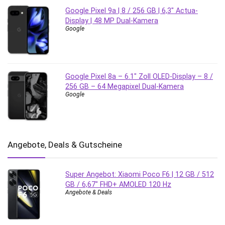
Google Pixel 9a | 8 / 256 GB | 6,3″ Actua-
Display | 48 MP Dual-Kamera
Google
Google Pixel 8a – 6.1″ Zoll OLED-Display – 8 /
256 GB – 64 Megapixel Dual-Kamera
Google
Angebote, Deals & Gutscheine
Super Angebot: Xiaomi Poco F6 | 12 GB / 512
GB / 6,67″ FHD+ AMOLED 120 Hz
Angebote & Deals