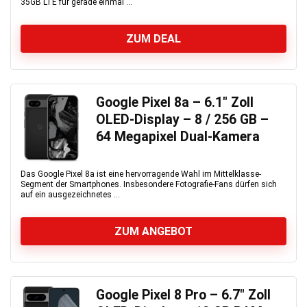
35GB LTE für gerade einmal ...
ZUM DEAL
Google Pixel 8a – 6.1″ Zoll
OLED-Display – 8 / 256 GB –
64 Megapixel Dual-Kamera
Das Google Pixel 8a ist eine hervorragende Wahl im Mittelklasse-
Segment der Smartphones. Insbesondere Fotografie-Fans dürfen sich
auf ein ausgezeichnetes ...
ZUM ANGEBOT
Google Pixel 8 Pro – 6.7″ Zoll