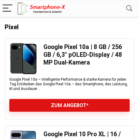
Pixel
Google Pixel 10a | 8 GB / 256
GB / 6,3″ pOLED-Display / 48
MP Dual-Kamera
Google Pixel 10a – Intelligente Performance & starke Kamera für jeden
Tag Entdecken das Google Pixel 10a – das Smartphone, das Leistung,
KI und Ausdauer ...
ZUM ANGEBOT*
Google Pixel 10 Pro XL | 16 /