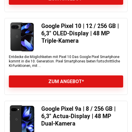
Google Pixel 10 | 12 / 256 GB |
6,3″ OLED-Display | 48 MP
Triple-Kamera
Entdecke die Möglichkeiten mit Pixel 10 Das Google Pixel Smartphone
kommt in die 10. Generation. Pixel Smartphones bieten fortschrittliche
KI-Funktionen, mit ...
ZUM ANGEBOT*
Google Pixel 9a | 8 / 256 GB |
6,3″ Actua-Display | 48 MP
Dual-Kamera