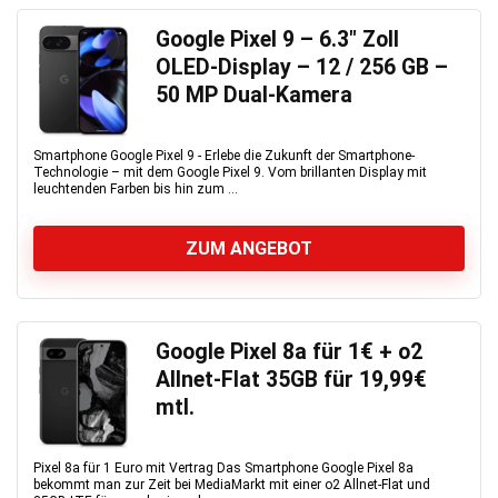
Google Pixel 9 – 6.3″ Zoll
OLED-Display – 12 / 256 GB –
50 MP Dual-Kamera
Smartphone Google Pixel 9 - Erlebe die Zukunft der Smartphone-
Technologie – mit dem Google Pixel 9. Vom brillanten Display mit
leuchtenden Farben bis hin zum ...
ZUM ANGEBOT
Google Pixel 8a für 1€ + o2
Allnet-Flat 35GB für 19,99€
mtl.
Pixel 8a für 1 Euro mit Vertrag Das Smartphone Google Pixel 8a
bekommt man zur Zeit bei MediaMarkt mit einer o2 Allnet-Flat und