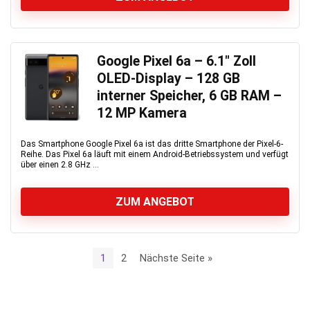
Google Pixel 6a – 6.1″ Zoll
OLED-Display – 128 GB
interner Speicher, 6 GB RAM –
12 MP Kamera
Das Smartphone Google Pixel 6a ist das dritte Smartphone der Pixel-6-
Reihe. Das Pixel 6a läuft mit einem Android-Betriebssystem und verfügt
über einen 2.8 GHz ...
ZUM ANGEBOT
1
2
Nächste Seite »