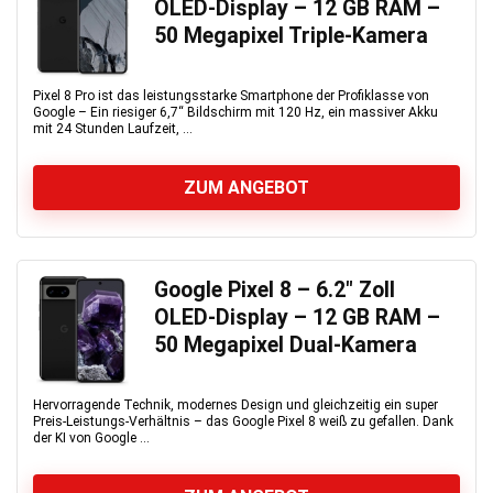
OLED-Display – 12 GB RAM –
50 Megapixel Triple-Kamera
Pixel 8 Pro ist das leistungsstarke Smartphone der Profiklasse von
Google – Ein riesiger 6,7“ Bildschirm mit 120 Hz, ein massiver Akku
mit 24 Stunden Laufzeit, ...
ZUM ANGEBOT
Google Pixel 8 – 6.2″ Zoll
OLED-Display – 12 GB RAM –
50 Megapixel Dual-Kamera
Hervorragende Technik, modernes Design und gleichzeitig ein super
Preis-Leistungs-Verhältnis – das Google Pixel 8 weiß zu gefallen. Dank
der KI von Google ...