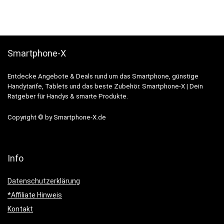
Smartphone-X
Entdecke Angebote & Deals rund um das Smartphone, günstige
Handytarife, Tablets und das beste Zubehör. Smartphone-X | Dein
Ratgeber für Handys & smarte Produkte.
Copyright © by Smartphone-X.de
Info
Datenschutzerklärung
*Affiliate Hinweis
Kontakt