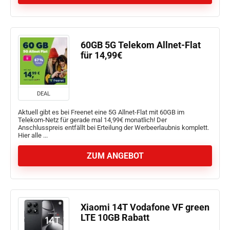
60GB 5G Telekom Allnet-Flat
für 14,99€
DEAL
Aktuell gibt es bei Freenet eine 5G Allnet-Flat mit 60GB im
Telekom-Netz für gerade mal 14,99€ monatlich! Der
Anschlusspreis entfällt bei Erteilung der Werbeerlaubnis komplett.
Hier alle ...
ZUM ANGEBOT
Xiaomi 14T Vodafone VF green
LTE 10GB Rabatt