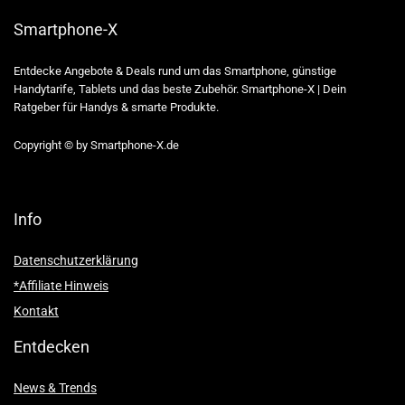
Smartphone-X
Entdecke Angebote & Deals rund um das Smartphone, günstige
Handytarife, Tablets und das beste Zubehör. Smartphone-X | Dein
Ratgeber für Handys & smarte Produkte.
Copyright © by Smartphone-X.de
Info
Datenschutzerklärung
*Affiliate Hinweis
Kontakt
Entdecken
News & Trends