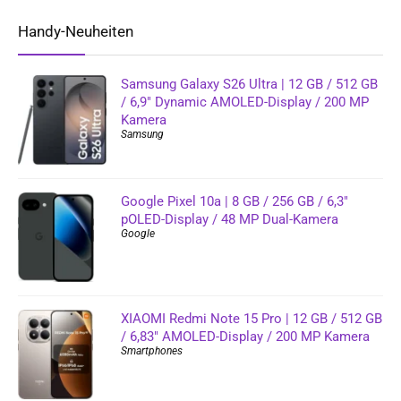
Handy-Neuheiten
Samsung Galaxy S26 Ultra | 12 GB / 512 GB
/ 6,9″ Dynamic AMOLED-Display / 200 MP
Kamera
Samsung
Google Pixel 10a | 8 GB / 256 GB / 6,3″
pOLED-Display / 48 MP Dual-Kamera
Google
XIAOMI Redmi Note 15 Pro | 12 GB / 512 GB
/ 6,83″ AMOLED-Display / 200 MP Kamera
Smartphones