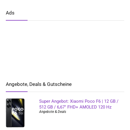
Ads
Angebote, Deals & Gutscheine
Super Angebot: Xiaomi Poco F6 | 12 GB /
512 GB / 6,67″ FHD+ AMOLED 120 Hz
Angebote & Deals