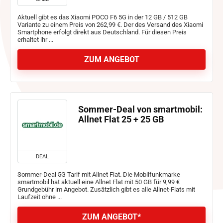
Aktuell gibt es das Xiaomi POCO F6 5G in der 12 GB / 512 GB
Variante zu einem Preis von 262,99 €. Der des Versand des Xiaomi
Smartphone erfolgt direkt aus Deutschland. Für diesen Preis
erhaltet ihr ...
ZUM ANGEBOT
Sommer-Deal von smartmobil:
Allnet Flat 25 + 25 GB
DEAL
Sommer-Deal 5G Tarif mit Allnet Flat. Die Mobilfunkmarke
smartmobil hat aktuell eine Allnet Flat mit 50 GB für 9,99 €
Grundgebühr im Angebot. Zusätzlich gibt es alle Allnet-Flats mit
Laufzeit ohne ...
ZUM ANGEBOT*