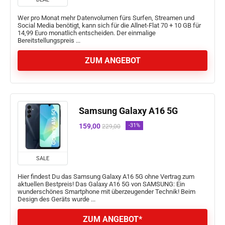
Wer pro Monat mehr Datenvolumen fürs Surfen, Streamen und
Social Media benötigt, kann sich für die Allnet-Flat 70 + 10 GB für
14,99 Euro monatlich entscheiden. Der einmalige
Bereitstellungspreis ...
ZUM ANGEBOT
Samsung Galaxy A16 5G
159,00
-31%
229,00
SALE
Hier findest Du das Samsung Galaxy A16 5G ohne Vertrag zum
aktuellen Bestpreis! Das Galaxy A16 5G von SAMSUNG: Ein
wunderschönes Smartphone mit überzeugender Technik! Beim
Design des Geräts wurde ...
ZUM ANGEBOT*