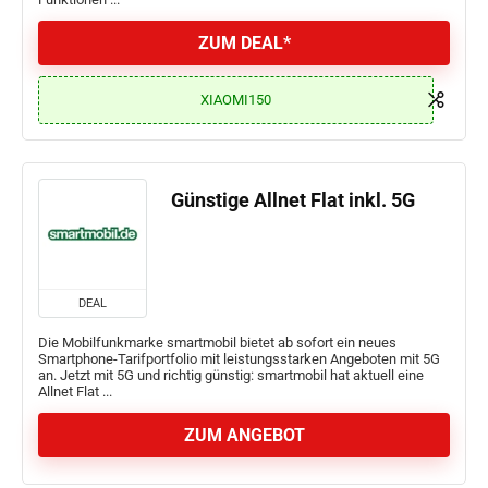
ZUM DEAL*
XIAOMI150
Günstige Allnet Flat inkl. 5G
DEAL
Die Mobilfunkmarke smartmobil bietet ab sofort ein neues
Smartphone-Tarifportfolio mit leistungsstarken Angeboten mit 5G
an. Jetzt mit 5G und richtig günstig: smartmobil hat aktuell eine
Allnet Flat ...
ZUM ANGEBOT