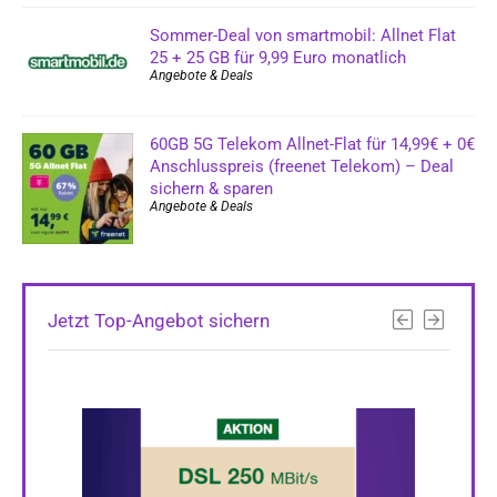
Sommer-Deal von smartmobil: Allnet Flat
25 + 25 GB für 9,99 Euro monatlich
Angebote & Deals
60GB 5G Telekom Allnet-Flat für 14,99€ + 0€
Anschlusspreis (freenet Telekom) – Deal
sichern & sparen
Angebote & Deals
Jetzt Top-Angebot sichern