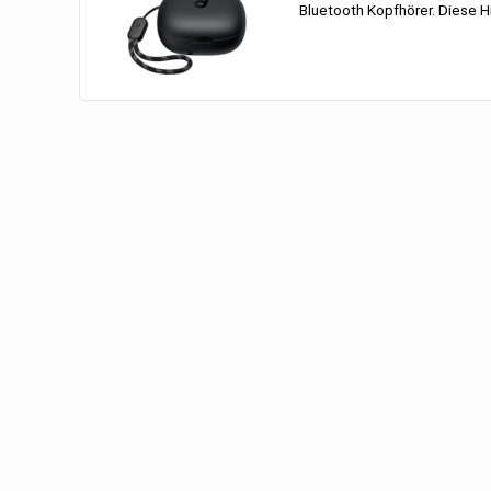
Bluetooth Kopfhörer. Diese Hi