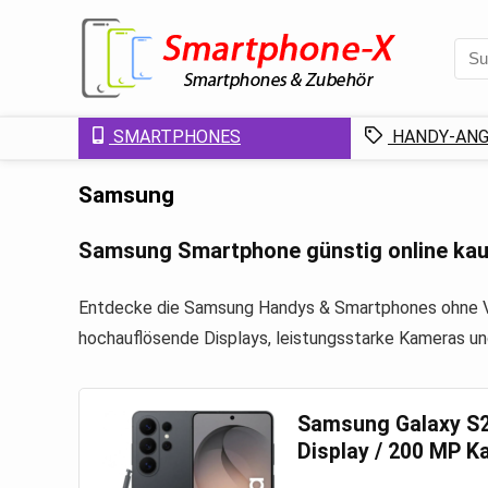
SMARTPHONES
HANDY-ANG
Samsung
Samsung Smartphone günstig online ka
Entdecke die Samsung Handys & Smartphones ohne Ver
hochauflösende Displays, leistungsstarke Kameras un
Samsung Galaxy S26
Display / 200 MP 