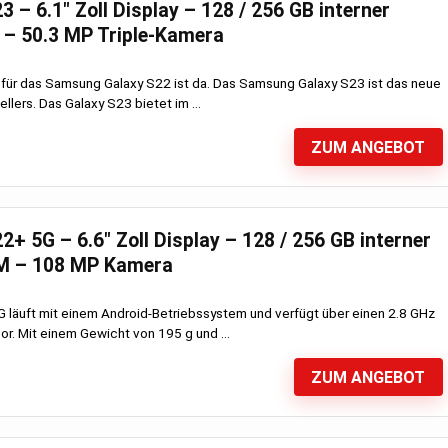
– 6.1″ Zoll Display – 128 / 256 GB interner
 – 50.3 MP Triple-Kamera
 für das Samsung Galaxy S22 ist da. Das Samsung Galaxy S23 ist das neue
llers. Das Galaxy S23 bietet im ...
ZUM ANGEBOT
 5G – 6.6″ Zoll Display – 128 / 256 GB interner
AM – 108 MP Kamera
läuft mit einem Android-Betriebssystem und verfügt über einen 2.8 GHz
r. Mit einem Gewicht von 195 g und ...
ZUM ANGEBOT