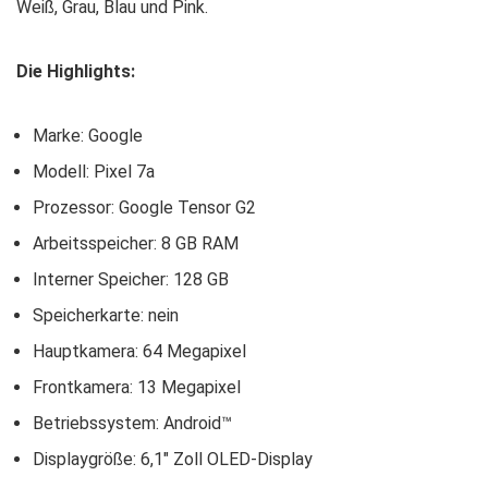
Weiß, Grau, Blau und Pink.
Die Highlights:
Marke: Google
Modell: Pixel 7a
Prozessor: Google Tensor G2
Arbeitsspeicher: 8 GB RAM
Interner Speicher: 128 GB
Speicherkarte: nein
Hauptkamera: 64 Megapixel
Frontkamera: 13 Megapixel
Betriebssystem: Android™
Displaygröße: 6,1″ Zoll OLED-Display