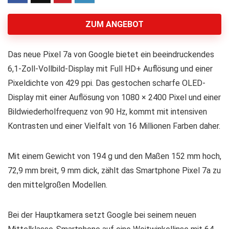
ZUM ANGEBOT
Das neue Pixel 7a von Google bietet ein beeindruckendes
6,1-Zoll-Vollbild-Display mit Full HD+ Auflösung und einer
Pixeldichte von 429 ppi. Das gestochen scharfe OLED-
Display mit einer Auflösung von 1080 × 2400 Pixel und einer
Bildwiederholfrequenz von 90 Hz, kommt mit intensiven
Kontrasten und einer Vielfalt von 16 Millionen Farben daher.
Mit einem Gewicht von 194 g und den Maßen 152 mm hoch,
72,9 mm breit, 9 mm dick, zählt das Smartphone Pixel 7a zu
den mittelgroßen Modellen.
Bei der Hauptkamera setzt Google bei seinem neuen