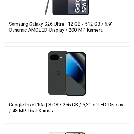
Samsung Galaxy S26 Ultra | 12 GB / 512 GB / 6,9″
Dynamic AMOLED-Display / 200 MP Kamera
Google Pixel 10a | 8 GB / 256 GB / 6,3″ pOLED-Display
/ 48 MP Dual-Kamera