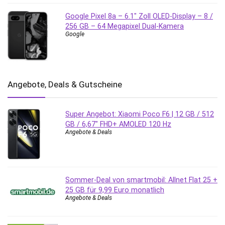
Google Pixel 8a – 6.1″ Zoll OLED-Display – 8 /
256 GB – 64 Megapixel Dual-Kamera
Google
Angebote, Deals & Gutscheine
Super Angebot: Xiaomi Poco F6 | 12 GB / 512
GB / 6,67″ FHD+ AMOLED 120 Hz
Angebote & Deals
Sommer-Deal von smartmobil: Allnet Flat 25 +
25 GB für 9,99 Euro monatlich
Angebote & Deals