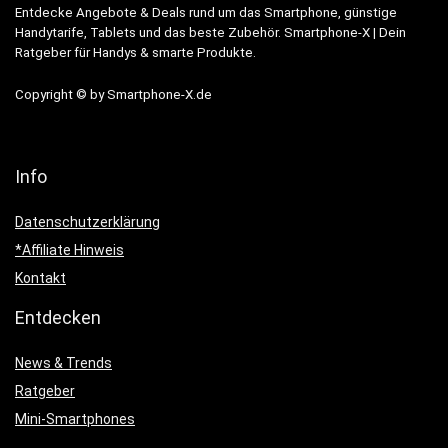
Entdecke Angebote & Deals rund um das Smartphone, günstige
Handytarife, Tablets und das beste Zubehör. Smartphone-X | Dein
Ratgeber für Handys & smarte Produkte.
Copyright © by Smartphone-X.de
Info
Datenschutzerklärung
*Affiliate Hinweis
Kontakt
Entdecken
News & Trends
Ratgeber
Mini-Smartphones