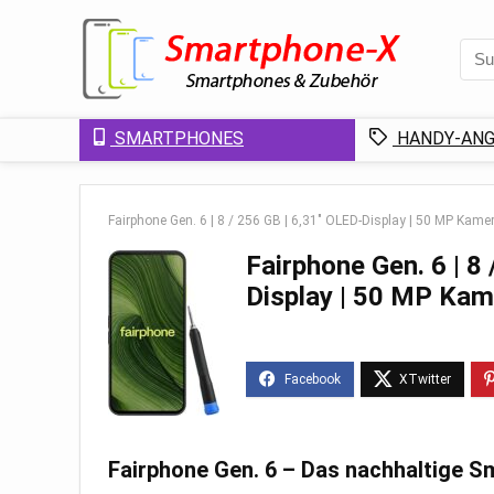
SMARTPHONES
HANDY-ANG
Fairphone Gen. 6 | 8 / 256 GB | 6,31″ OLED-Display | 50 MP Kam
Fairphone Gen. 6 | 8
Display | 50 MP Kam
Fairphone Gen. 6 – Das nachhaltige 