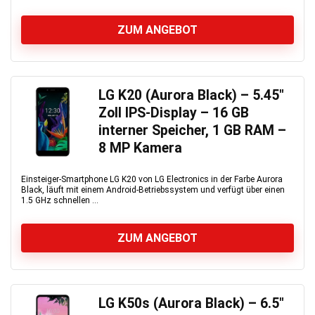
ZUM ANGEBOT
LG K20 (Aurora Black) – 5.45″
Zoll IPS-Display – 16 GB
interner Speicher, 1 GB RAM –
8 MP Kamera
Einsteiger-Smartphone LG K20 von LG Electronics in der Farbe Aurora
Black, läuft mit einem Android-Betriebssystem und verfügt über einen
1.5 GHz schnellen ...
ZUM ANGEBOT
LG K50s (Aurora Black) – 6.5″