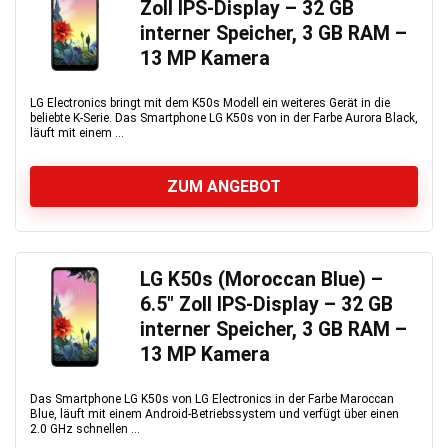
Zoll IPS-Display – 32 GB
interner Speicher, 3 GB RAM –
13 MP Kamera
LG Electronics bringt mit dem K50s Modell ein weiteres Gerät in die
beliebte K-Serie. Das Smartphone LG K50s von in der Farbe Aurora Black,
läuft mit einem ...
ZUM ANGEBOT
LG K50s (Moroccan Blue) –
6.5″ Zoll IPS-Display – 32 GB
interner Speicher, 3 GB RAM –
13 MP Kamera
Das Smartphone LG K50s von LG Electronics in der Farbe Maroccan
Blue, läuft mit einem Android-Betriebssystem und verfügt über einen
2.0 GHz schnellen ...