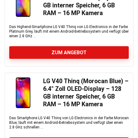
GB interner Speicher, 6 GB
RAM – 16 MP Kamera
Das Highend-Smartphone LG V40 Thinq von LG Electronics in der Farbe
Platinum Grey, läuft mit einem Android-Betriebssystem und verfügt über
einen 2.8 GHz ...
ZUM ANGEBOT
LG V40 Thinq (Morocan Blue) –
6.4″ Zoll OLED-Display – 128
GB interner Speicher, 6 GB
RAM – 16 MP Kamera
Das Smartphone LG V40 Thinq von LG Electronics in der Farbe Morocan
Blue, läuft mit einem Android-Betriebssystem und verfügt über einen
2.8 GHz schnellen ...