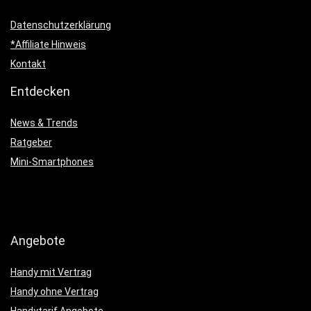
Datenschutzerklärung
*Affiliate Hinweis
Kontakt
Entdecken
News & Trends
Ratgeber
Mini-Smartphones
Angebote
Handy mit Vertrag
Handy ohne Vertrag