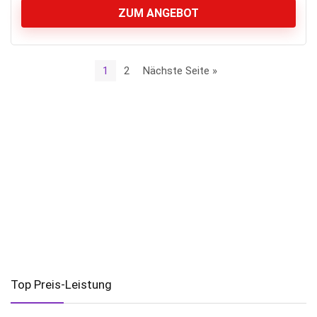
ZUM ANGEBOT
1
2
Nächste Seite »
Top Preis-Leistung