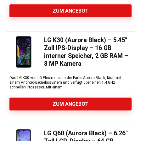
ZUM ANGEBOT
LG K30 (Aurora Black) – 5.45″
Zoll IPS-Display – 16 GB
interner Speicher, 2 GB RAM –
8 MP Kamera
Das LG K30 von LG Electronics in der Farbe Aurora Black, läuft mit
einem Android-Betriebssystem und verfügt über einen 1.4 GHz
schnellen Prozessor. Mit einem ...
ZUM ANGEBOT
LG Q60 (Aurora Black) – 6.26″