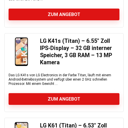
ZUM ANGEBOT
LG K41s (Titan) – 6.55″ Zoll
IPS-Display – 32 GB interner
Speicher, 3 GB RAM – 13 MP
Kamera
Das LG K41s von LG Electronics in der Farbe Titan, läuft mit einem
Android-Betriebssystem und verfügt über einen 2 GHz schnellen
Prozessor. Mit einem Gewicht ...
ZUM ANGEBOT
LG K61 (Titan) – 6.53″ Zoll