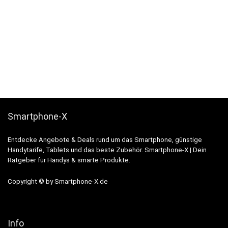
Smartphone-X
Entdecke Angebote & Deals rund um das Smartphone, günstige
Handytarife, Tablets und das beste Zubehör. Smartphone-X | Dein
Ratgeber für Handys & smarte Produkte.
Copyright © by Smartphone-X.de
Info