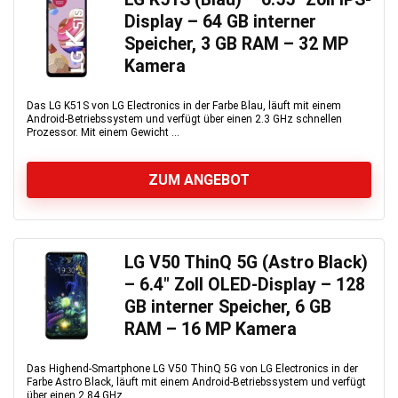
Display – 64 GB interner
Speicher, 3 GB RAM – 32 MP
Kamera
Das LG K51S von LG Electronics in der Farbe Blau, läuft mit einem
Android-Betriebssystem und verfügt über einen 2.3 GHz schnellen
Prozessor. Mit einem Gewicht ...
ZUM ANGEBOT
LG V50 ThinQ 5G (Astro Black)
– 6.4″ Zoll OLED-Display – 128
GB interner Speicher, 6 GB
RAM – 16 MP Kamera
Das Highend-Smartphone LG V50 ThinQ 5G von LG Electronics in der
Farbe Astro Black, läuft mit einem Android-Betriebssystem und verfügt
über einen 2.84 GHz ...