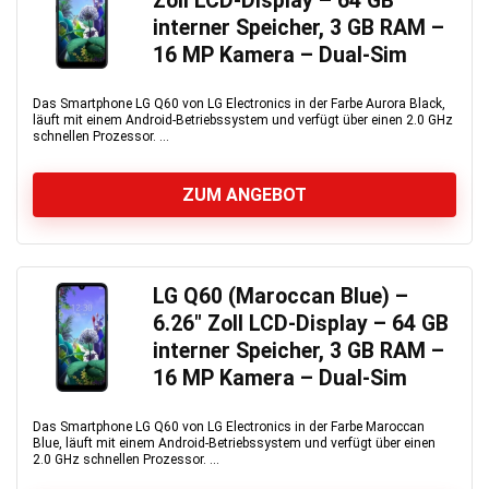
Zoll LCD-Display – 64 GB
interner Speicher, 3 GB RAM –
16 MP Kamera – Dual-Sim
Das Smartphone LG Q60 von LG Electronics in der Farbe Aurora Black,
läuft mit einem Android-Betriebssystem und verfügt über einen 2.0 GHz
schnellen Prozessor. ...
ZUM ANGEBOT
LG Q60 (Maroccan Blue) –
6.26″ Zoll LCD-Display – 64 GB
interner Speicher, 3 GB RAM –
16 MP Kamera – Dual-Sim
Das Smartphone LG Q60 von LG Electronics in der Farbe Maroccan
Blue, läuft mit einem Android-Betriebssystem und verfügt über einen
2.0 GHz schnellen Prozessor. ...