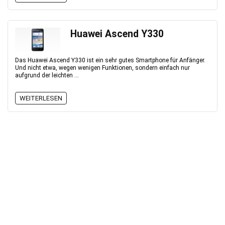
Huawei Ascend Y330
Das Huawei Ascend Y330 ist ein sehr gutes Smartphone für Anfänger.
Und nicht etwa, wegen wenigen Funktionen, sondern einfach nur
aufgrund der leichten ...
WEITERLESEN