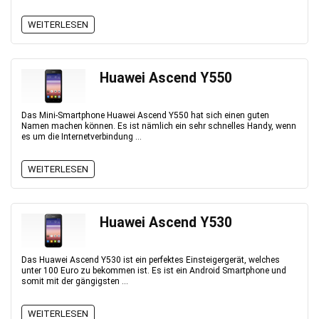
WEITERLESEN
Huawei Ascend Y550
Das Mini-Smartphone Huawei Ascend Y550 hat sich einen guten
Namen machen können. Es ist nämlich ein sehr schnelles Handy, wenn
es um die Internetverbindung ...
WEITERLESEN
Huawei Ascend Y530
Das Huawei Ascend Y530 ist ein perfektes Einsteigergerät, welches
unter 100 Euro zu bekommen ist. Es ist ein Android Smartphone und
somit mit der gängigsten ...
WEITERLESEN