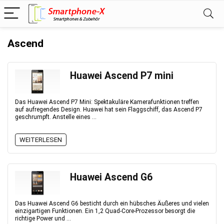
Ascend
Huawei Ascend P7 mini
Das Huawei Ascend P7 Mini: Spektakuläre Kamerafunktionen treffen
auf aufregendes Design. Huawei hat sein Flaggschiff, das Ascend P7
geschrumpft. Anstelle eines ...
WEITERLESEN
Huawei Ascend G6
Das Huawei Ascend G6 besticht durch ein hübsches Äußeres und vielen
einzigartigen Funktionen. Ein 1,2 Quad-Core-Prozessor besorgt die
richtige Power und ...