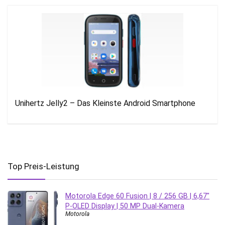
Unihertz Jelly2 – Das Kleinste Android Smartphone
Top Preis-Leistung
Motorola Edge 60 Fusion | 8 / 256 GB | 6,67″
P-OLED Display | 50 MP Dual-Kamera
Motorola