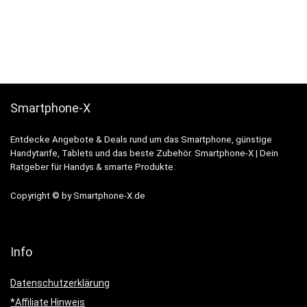
Smartphone-X
Entdecke Angebote & Deals rund um das Smartphone, günstige
Handytarife, Tablets und das beste Zubehör. Smartphone-X | Dein
Ratgeber für Handys & smarte Produkte.
Copyright © by Smartphone-X.de
Info
Datenschutzerklärung
*Affiliate Hinweis