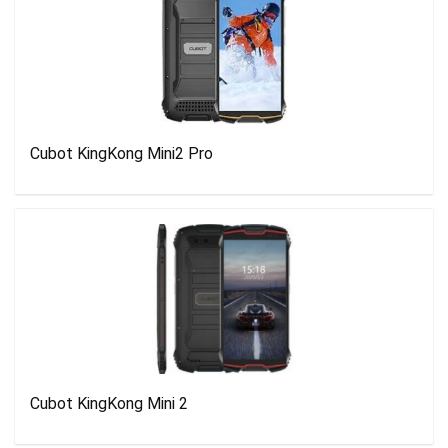
Cubot KingKong Mini2 Pro
Cubot KingKong Mini 2