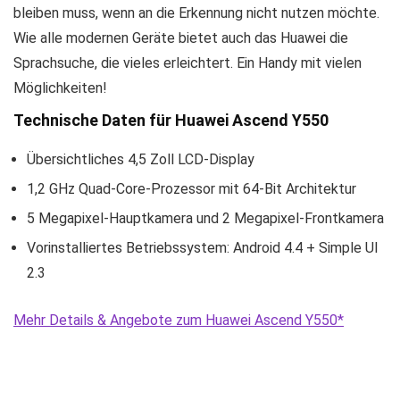
bleiben muss, wenn an die Erkennung nicht nutzen möchte.
Wie alle modernen Geräte bietet auch das Huawei die
Sprachsuche, die vieles erleichtert. Ein Handy mit vielen
Möglichkeiten!
Technische Daten für Huawei Ascend Y550
Übersichtliches 4,5 Zoll LCD-Display
1,2 GHz Quad-Core-Prozessor mit 64-Bit Architektur
5 Megapixel-Hauptkamera und 2 Megapixel-Frontkamera
Vorinstalliertes Betriebssystem: Android 4.4 + Simple UI
2.3
Mehr Details & Angebote zum Huawei Ascend Y550*