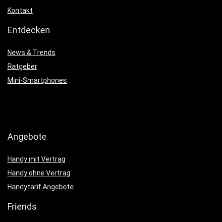
Kontakt
Entdecken
News & Trends
Ratgeber
Mini-Smartphones
Angebote
Handy mit Vertrag
Handy ohne Vertrag
Handytarif Angebote
Friends