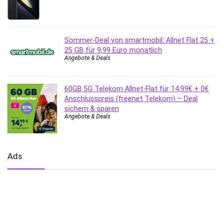
Sommer-Deal von smartmobil: Allnet Flat 25 +
25 GB für 9,99 Euro monatlich
Angebote & Deals
60GB 5G Telekom Allnet-Flat für 14,99€ + 0€
Anschlusspreis (freenet Telekom) – Deal
sichern & sparen
Angebote & Deals
Ads