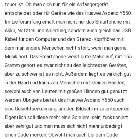
teuer ist. Ob man sich nun für ein Anfängergerät
entscheidet oder für Geräte wie das Huawei Ascend Y550.
Im Lieferumfang erhält man nicht nur das Smartphone mit
Akku, Netzteil und Anleitung, sondern auch gleich das USB
Kabel für den Computer und den Stereo-Kopfhörer mit
dem man andere Menschen nicht stört, wenn man gerne
Musik hört. Das Smartphone weist gute Maße auf, mit 155
Gramm gehört es zwar nicht zu den leichtesten Geräten,
aber zu schwer ist es nicht. Außerdem liegt es wirklich gut
in der Hand und kann von Menschen mit kleinen Händen,
sowohl auch von Leuten mit großen Händen gut genutzt
werden. Übrigens bietet das Huawei Ascend Y550 auch
eine Gesichtserkennung, um den Bildschirm zu entsperren.
Eigentlich soll diese mehr eine Spielerei sein, funktioniert
aber sehr gut und man muss sich nicht mehr unbedingt
einen Code merken. Obwohl man auch bei dem Code