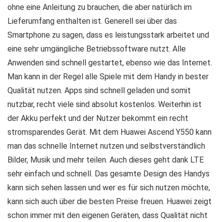
ohne eine Anleitung zu brauchen, die aber natürlich im
Lieferumfang enthalten ist. Generell sei über das
Smartphone zu sagen, dass es leistungsstark arbeitet und
eine sehr umgängliche Betriebssoftware nutzt. Alle
Anwenden sind schnell gestartet, ebenso wie das Internet.
Man kann in der Regel alle Spiele mit dem Handy in bester
Qualität nutzen. Apps sind schnell geladen und somit
nutzbar, recht viele sind absolut kostenlos. Weiterhin ist
der Akku perfekt und der Nutzer bekommt ein recht
stromsparendes Gerät. Mit dem Huawei Ascend Y550 kann
man das schnelle Internet nutzen und selbstverständlich
Bilder, Musik und mehr teilen. Auch dieses geht dank LTE
sehr einfach und schnell. Das gesamte Design des Handys
kann sich sehen lassen und wer es für sich nutzen möchte,
kann sich auch über die besten Preise freuen. Huawei zeigt
schon immer mit den eigenen Geräten, dass Qualität nicht