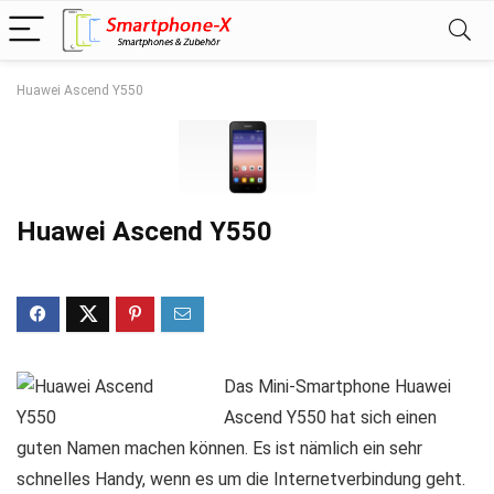
Huawei Ascend Y550
Huawei Ascend Y550
Das Mini-Smartphone Huawei
Ascend Y550 hat sich einen
guten Namen machen können. Es ist nämlich ein sehr
schnelles Handy, wenn es um die Internetverbindung geht.