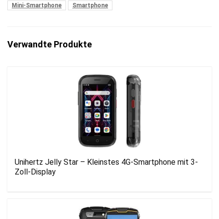
Mini-Smartphone
Smartphone
Verwandte Produkte
Unihertz Jelly Star – Kleinstes 4G-Smartphone mit 3-
Zoll-Display