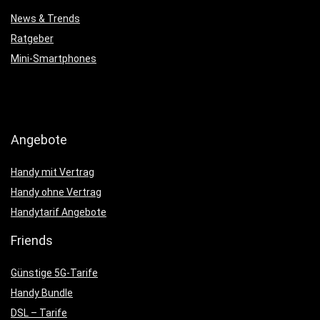
News & Trends
Ratgeber
Mini-Smartphones
Angebote
Handy mit Vertrag
Handy ohne Vertrag
Handytarif Angebote
Friends
Günstige 5G-Tarife
Handy Bundle
DSL – Tarife