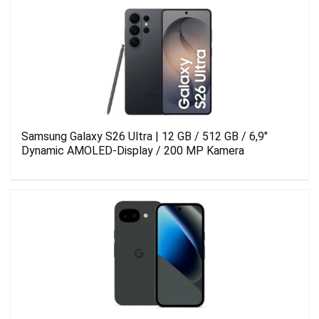
Samsung Galaxy S26 Ultra | 12 GB / 512 GB / 6,9″
Dynamic AMOLED-Display / 200 MP Kamera