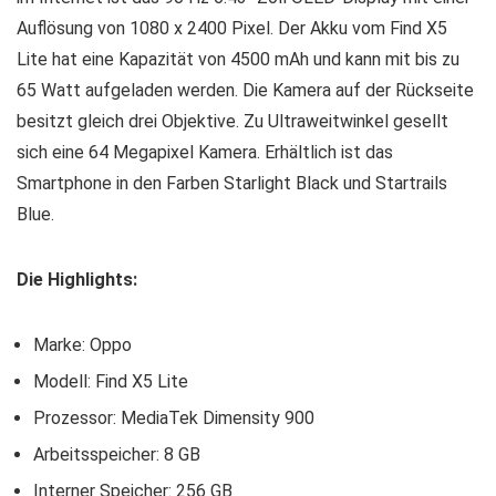
Auflösung von 1080 x 2400 Pixel. Der Akku vom Find X5
Lite hat eine Kapazität von 4500 mAh und kann mit bis zu
65 Watt aufgeladen werden. Die Kamera auf der Rückseite
besitzt gleich drei Objektive. Zu Ultraweitwinkel gesellt
sich eine 64 Megapixel Kamera. Erhältlich ist das
Smartphone in den Farben Starlight Black und Startrails
Blue.
Die Highlights:
Marke: Oppo
Modell: Find X5 Lite
Prozessor: MediaTek Dimensity 900
Arbeitsspeicher: 8 GB
Interner Speicher: 256 GB