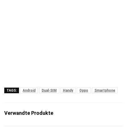
TAGS:
Android
Dual-SIM
Handy
Oppo
Smartphone
Verwandte Produkte