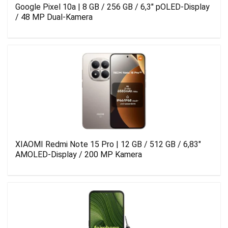
Google Pixel 10a | 8 GB / 256 GB / 6,3″ pOLED-Display
/ 48 MP Dual-Kamera
XIAOMI Redmi Note 15 Pro | 12 GB / 512 GB / 6,83″
AMOLED-Display / 200 MP Kamera