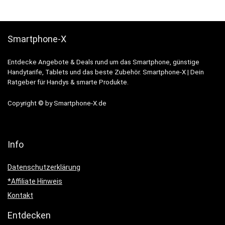
Smartphone-X
Entdecke Angebote & Deals rund um das Smartphone, günstige
Handytarife, Tablets und das beste Zubehör. Smartphone-X | Dein
Ratgeber für Handys & smarte Produkte.
Copyright © by Smartphone-X.de
Info
Datenschutzerklärung
*Affiliate Hinweis
Kontakt
Entdecken