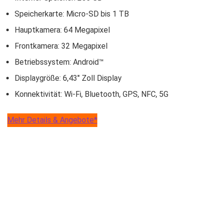
Speicherkarte: Micro-SD bis 1 TB
Hauptkamera: 64 Megapixel
Frontkamera: 32 Megapixel
Betriebssystem: Android™
Displaygröße: 6,43″ Zoll Display
Konnektivität: Wi-Fi, Bluetooth, GPS, NFC, 5G
Mehr Details & Angebote*