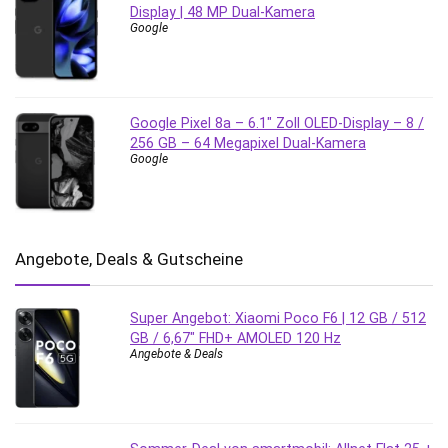
Display | 48 MP Dual-Kamera
Google
Google Pixel 8a – 6.1″ Zoll OLED-Display – 8 /
256 GB – 64 Megapixel Dual-Kamera
Google
Angebote, Deals & Gutscheine
Super Angebot: Xiaomi Poco F6 | 12 GB / 512
GB / 6,67″ FHD+ AMOLED 120 Hz
Angebote & Deals