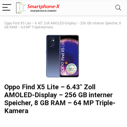
Oppo Find X5 Lite – 6.43″ Zoll AMOLED-Display – 256 GB interner Speicher, 8
GB RAM – 64 MP Triple-Kamera
Oppo Find X5 Lite – 6.43″ Zoll
AMOLED-Display – 256 GB interner
Speicher, 8 GB RAM – 64 MP Triple-
Kamera