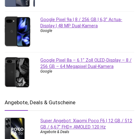
Google Pixel 9a | 8 / 256 GB | 6,3″ Actua-
Display | 48 MP Dual-Kamera
Google
Google Pixel 8a – 6.1″ Zoll OLED-Display – 8 /
256 GB – 64 Megapixel Dual-Kamera
Google
Angebote, Deals & Gutscheine
Super Angebot: Xiaomi Poco F6 | 12 GB / 512
GB / 6,67″ FHD+ AMOLED 120 Hz
Angebote & Deals