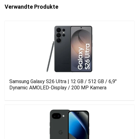
Verwandte Produkte
Samsung Galaxy S26 Ultra | 12 GB / 512 GB / 6,9″
Dynamic AMOLED-Display / 200 MP Kamera