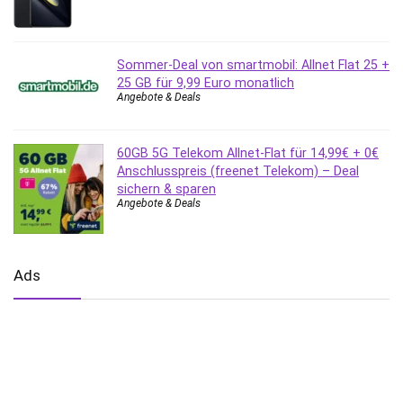
Sommer-Deal von smartmobil: Allnet Flat 25 +
25 GB für 9,99 Euro monatlich
Angebote & Deals
60GB 5G Telekom Allnet-Flat für 14,99€ + 0€
Anschlusspreis (freenet Telekom) – Deal
sichern & sparen
Angebote & Deals
Ads