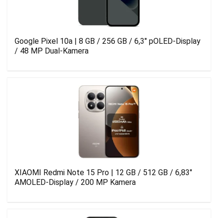
Google Pixel 10a | 8 GB / 256 GB / 6,3″ pOLED-Display
/ 48 MP Dual-Kamera
XIAOMI Redmi Note 15 Pro | 12 GB / 512 GB / 6,83″
AMOLED-Display / 200 MP Kamera