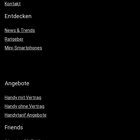
Kontakt
Entdecken
News & Trends
Ratgeber
Mini-Smartphones
Angebote
Handy mit Vertrag
Handy ohne Vertrag
Handytarif Angebote
Friends