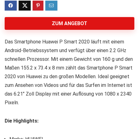
ZUM ANGEBOT
Das Smartphone Huawei P Smart 2020 läuft mit einem
Android-Betriebssystem und verfügt über einen 2.2 GHz
schnellen Prozessor. Mit einem Gewicht von 160 g und den
Maßen 155.2 x 73.4 x 8 mm zählt das Smartphone P Smart
2020 von Huawei zu den großen Modellen. Ideal geeignet
zum Ansehen von Videos und für das Surfen im Internet ist
das 6.21″ Zoll Display mit einer Auflösung von 1080 x 2340
Pixeln.
Die Highlights: