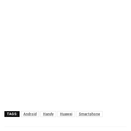
TAGS:
Android
Handy
Huawei
Smartphone