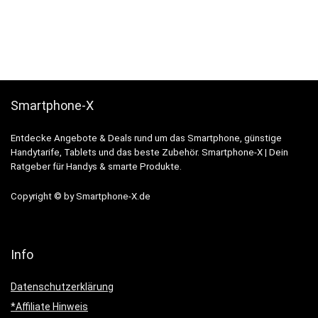
Smartphone-X
Entdecke Angebote & Deals rund um das Smartphone, günstige
Handytarife, Tablets und das beste Zubehör. Smartphone-X | Dein
Ratgeber für Handys & smarte Produkte.
Copyright © by Smartphone-X.de
Info
Datenschutzerklärung
*Affiliate Hinweis