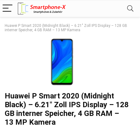
Huawei P Smart 2020 (Midnight Black) – 6.21″ Zoll IPS Display – 128 GB
interner Speicher, 4 GB RAM – 13 MP Kamera
Huawei P Smart 2020 (Midnight
Black) – 6.21″ Zoll IPS Display – 128
GB interner Speicher, 4 GB RAM –
13 MP Kamera