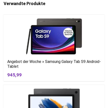
Verwandte Produkte
Angebot der Woche » Samsung Galaxy Tab S9 Android-
Tablet
945,99