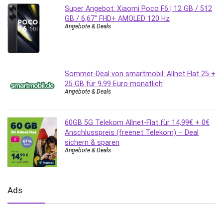
Super Angebot: Xiaomi Poco F6 | 12 GB / 512
GB / 6,67″ FHD+ AMOLED 120 Hz
Angebote & Deals
Sommer-Deal von smartmobil: Allnet Flat 25 +
25 GB für 9,99 Euro monatlich
Angebote & Deals
60GB 5G Telekom Allnet-Flat für 14,99€ + 0€
Anschlusspreis (freenet Telekom) – Deal
sichern & sparen
Angebote & Deals
Ads