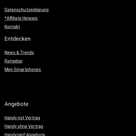
Datenschutzerklärung
*Affiliate Hinweis
Kontakt
Entdecken
News & Trends
Ratgeber
Mini-Smartphones
Angebote
Handy mit Vertrag
Handy ohne Vertrag
Handytarif Angebote