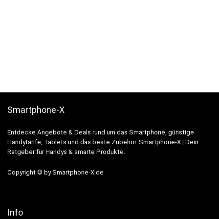
Smartphone-X
Entdecke Angebote & Deals rund um das Smartphone, günstige
Handytarife, Tablets und das beste Zubehör. Smartphone-X | Dein
Ratgeber für Handys & smarte Produkte.
Copyright © by Smartphone-X.de
Info