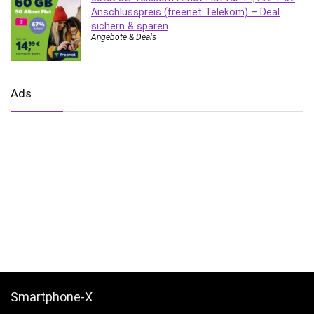
Anschlusspreis (freenet Telekom) – Deal
sichern & sparen
Angebote & Deals
Ads
Smartphone-X