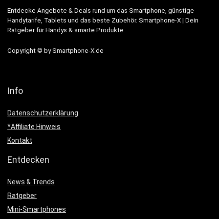
Entdecke Angebote & Deals rund um das Smartphone, günstige
Handytarife, Tablets und das beste Zubehör. Smartphone-X | Dein
Ratgeber für Handys & smarte Produkte.
Copyright © by Smartphone-X.de
Info
Datenschutzerklärung
*Affiliate Hinweis
Kontakt
Entdecken
News & Trends
Ratgeber
Mini-Smartphones