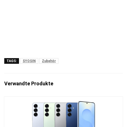
TAGS:
SYOSIN
Zubehör
Verwandte Produkte