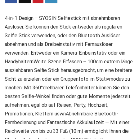
4-in-1 Design – SYOSIN Selfiestick mit abnehmbaren
Auslöser. Sie können den Stick entweder als regulären
Selfie Stick verwenden, oder den Bluetooth Auslöser
abnehmen und als Dreibeinstativ mit Fernauslöser
verwenden. Entweder ein Kamera-Einbeinstativ oder ein
HandyhalternWeite Szene Erfassen – 100cm extrem länge
ausziehbaren Selfie Stick herausgebracht, um eine breitere
Sicht zu erzielen oder ein Gruppenfoto im Stativmodus zu
machen. Mit 360°drehbarer Telefonhalter können Sie den
besten Selfie-Winkel finden oder gute Momente jederzeit
aufnehmen, egal ob auf Reisen, Party, Hochzeit,
Promotionen, Klettern uswnAbnehmbare Bluetooth-
Fernbedienung und Fantastische Akkulaufzeit — Mit einer
Reichweite von bis zu 33 Fuß (10 m) ermöglicht Ihnen die