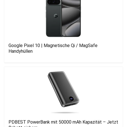
Google Pixel 10 | Magnetische Qi / MagSafe
Handyhüllen
PDBEST PowerBank mit 50000 mAh Kapazität – Jetzt