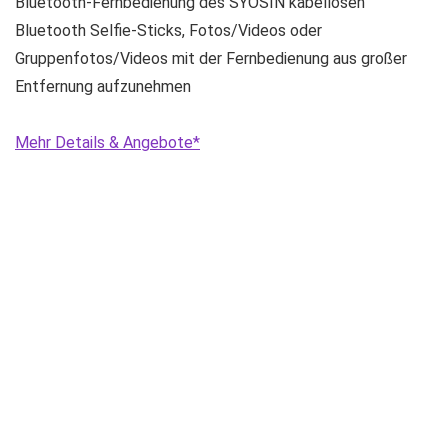
Bluetooth-Fernbedienung des SYOSIN kabellosen
Bluetooth Selfie-Sticks, Fotos/Videos oder
Gruppenfotos/Videos mit der Fernbedienung aus großer
Entfernung aufzunehmen
Mehr Details & Angebote*