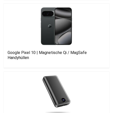
Google Pixel 10 | Magnetische Qi / MagSafe
Handyhüllen