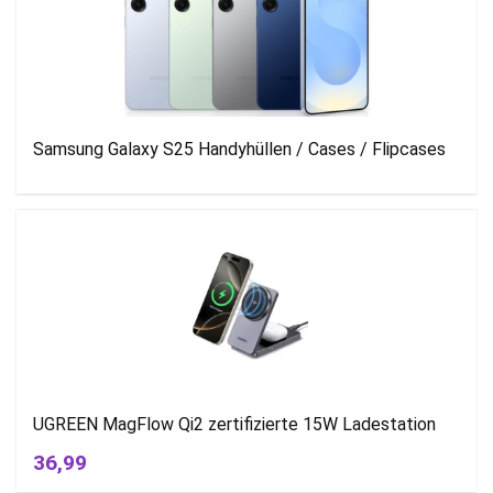
Samsung Galaxy S25 Handyhüllen / Cases / Flipcases
UGREEN MagFlow Qi2 zertifizierte 15W Ladestation
36,99