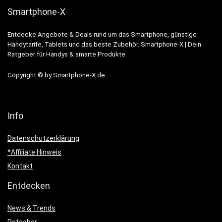
Smartphone-X
Entdecke Angebote & Deals rund um das Smartphone, günstige
Handytarife, Tablets und das beste Zubehör. Smartphone-X | Dein
Ratgeber für Handys & smarte Produkte.
Copyright © by Smartphone-X.de
Info
Datenschutzerklärung
*Affiliate Hinweis
Kontakt
Entdecken
News & Trends