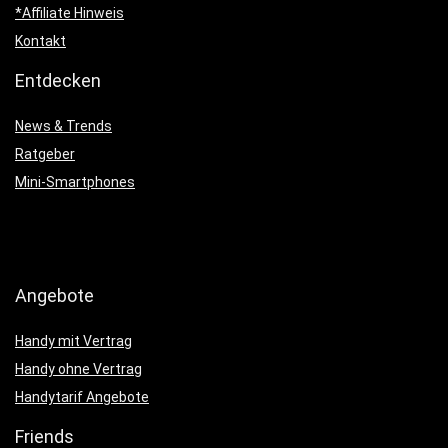
*Affiliate Hinweis
Kontakt
Entdecken
News & Trends
Ratgeber
Mini-Smartphones
Angebote
Handy mit Vertrag
Handy ohne Vertrag
Handytarif Angebote
Friends