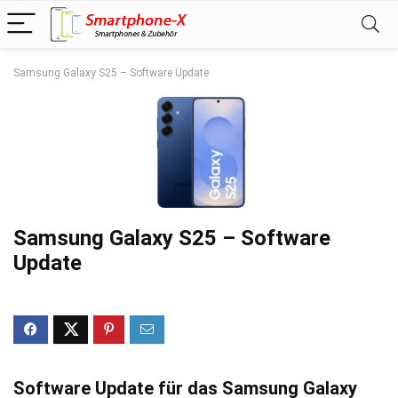
Samsung Galaxy S25 – Software Update
Samsung Galaxy S25 – Software
Update
Software Update für das Samsung Galaxy