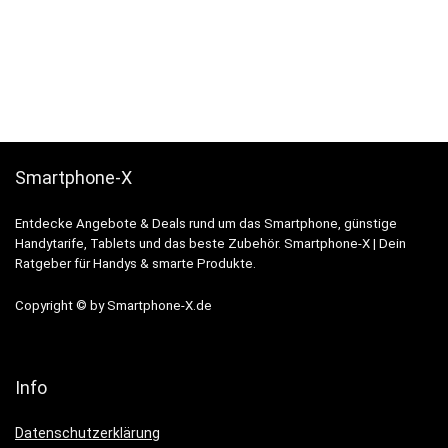
Smartphone-X
Entdecke Angebote & Deals rund um das Smartphone, günstige
Handytarife, Tablets und das beste Zubehör. Smartphone-X | Dein
Ratgeber für Handys & smarte Produkte.
Copyright © by Smartphone-X.de
Info
Datenschutzerklärung