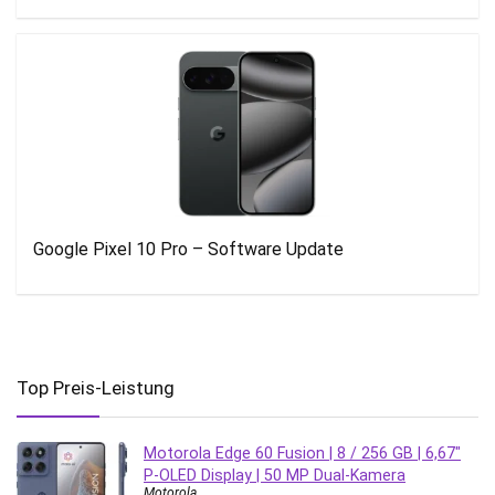
Google Pixel 10 Pro – Software Update
Top Preis-Leistung
Motorola Edge 60 Fusion | 8 / 256 GB | 6,67″
P-OLED Display | 50 MP Dual-Kamera
Motorola