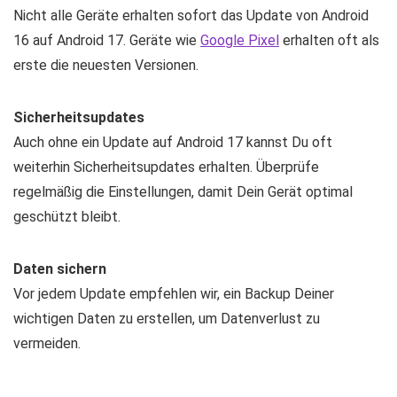
Nicht alle Geräte erhalten sofort das Update von Android
16 auf Android 17. Geräte wie
Google Pixel
erhalten oft als
erste die neuesten Versionen.
Sicherheitsupdates
Auch ohne ein Update auf Android 17 kannst Du oft
weiterhin Sicherheitsupdates erhalten. Überprüfe
regelmäßig die Einstellungen, damit Dein Gerät optimal
geschützt bleibt.
Daten sichern
Vor jedem Update empfehlen wir, ein Backup Deiner
wichtigen Daten zu erstellen, um Datenverlust zu
vermeiden.