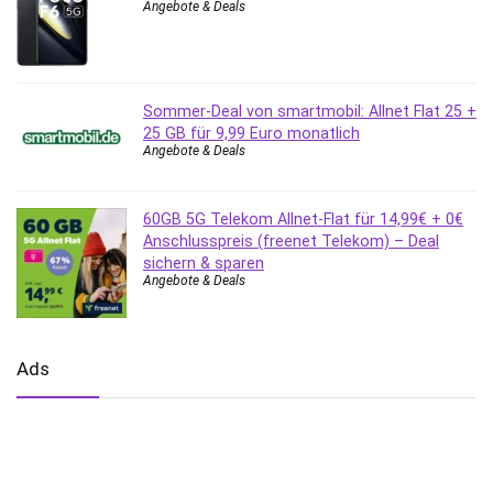
Angebote & Deals
Sommer-Deal von smartmobil: Allnet Flat 25 +
25 GB für 9,99 Euro monatlich
Angebote & Deals
60GB 5G Telekom Allnet-Flat für 14,99€ + 0€
Anschlusspreis (freenet Telekom) – Deal
sichern & sparen
Angebote & Deals
Ads