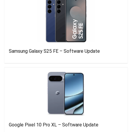
Samsung Galaxy S25 FE – Software Update
Google Pixel 10 Pro XL – Software Update