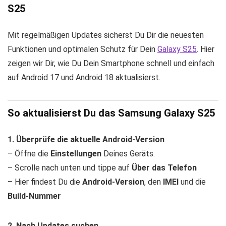
S25
Mit regelmäßigen Updates sicherst Du Dir die neuesten
Funktionen und optimalen Schutz für Dein
Galaxy S25
. Hier
zeigen wir Dir, wie Du Dein Smartphone schnell und einfach
auf Android 17 und Android 18 aktualisierst.
So aktualisierst Du das Samsung Galaxy S25
1. Überprüfe die aktuelle Android-Version
– Öffne die
Einstellungen
Deines Geräts.
– Scrolle nach unten und tippe auf
Über das Telefon
– Hier findest Du die
Android-Version
, den
IMEI
und die
Build-Nummer
2. Nach Updates suchen