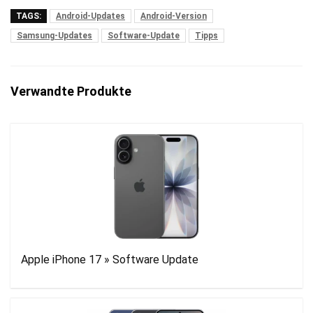
TAGS:
Android-Updates
Android-Version
Samsung-Updates
Software-Update
Tipps
Verwandte Produkte
Apple iPhone 17 » Software Update