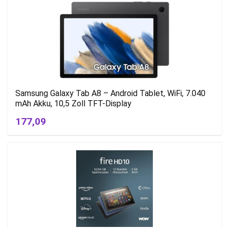
Samsung Galaxy Tab A8 – Android Tablet, WiFi, 7.040
mAh Akku, 10,5 Zoll TFT-Display
177,09