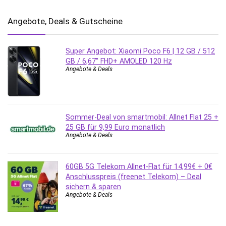
Angebote, Deals & Gutscheine
Super Angebot: Xiaomi Poco F6 | 12 GB / 512
GB / 6,67″ FHD+ AMOLED 120 Hz
Angebote & Deals
Sommer-Deal von smartmobil: Allnet Flat 25 +
25 GB für 9,99 Euro monatlich
Angebote & Deals
60GB 5G Telekom Allnet-Flat für 14,99€ + 0€
Anschlusspreis (freenet Telekom) – Deal
sichern & sparen
Angebote & Deals