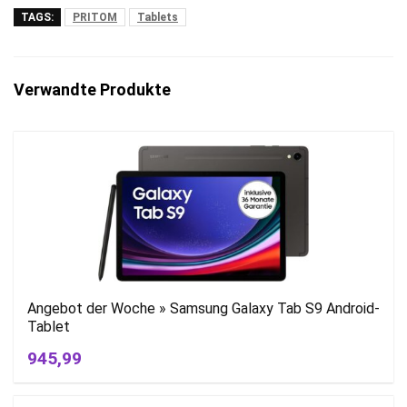
TAGS:
PRITOM
Tablets
Verwandte Produkte
Angebot der Woche » Samsung Galaxy Tab S9 Android-
Tablet
945,99