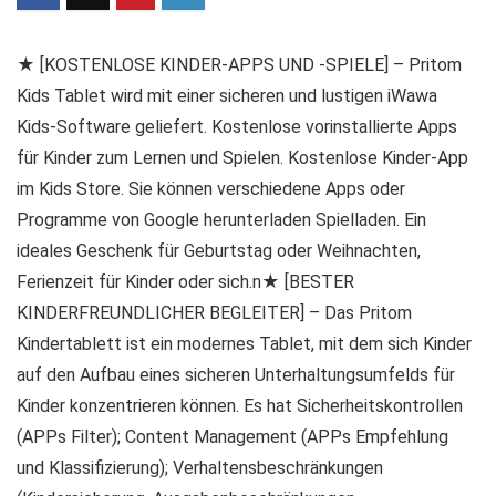
★ [KOSTENLOSE KINDER-APPS UND -SPIELE] – Pritom
Kids Tablet wird mit einer sicheren und lustigen iWawa
Kids-Software geliefert. Kostenlose vorinstallierte Apps
für Kinder zum Lernen und Spielen. Kostenlose Kinder-App
im Kids Store. Sie können verschiedene Apps oder
Programme von Google herunterladen Spielladen. Ein
ideales Geschenk für Geburtstag oder Weihnachten,
Ferienzeit für Kinder oder sich.n★ [BESTER
KINDERFREUNDLICHER BEGLEITER] – Das Pritom
Kindertablett ist ein modernes Tablet, mit dem sich Kinder
auf den Aufbau eines sicheren Unterhaltungsumfelds für
Kinder konzentrieren können. Es hat Sicherheitskontrollen
(APPs Filter); Content Management (APPs Empfehlung
und Klassifizierung); Verhaltensbeschränkungen