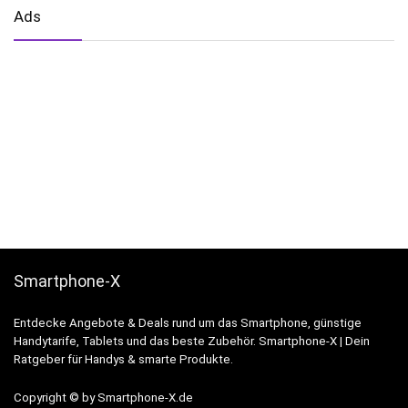
Ads
Smartphone-X
Entdecke Angebote & Deals rund um das Smartphone, günstige
Handytarife, Tablets und das beste Zubehör. Smartphone-X | Dein
Ratgeber für Handys & smarte Produkte.
Copyright © by Smartphone-X.de