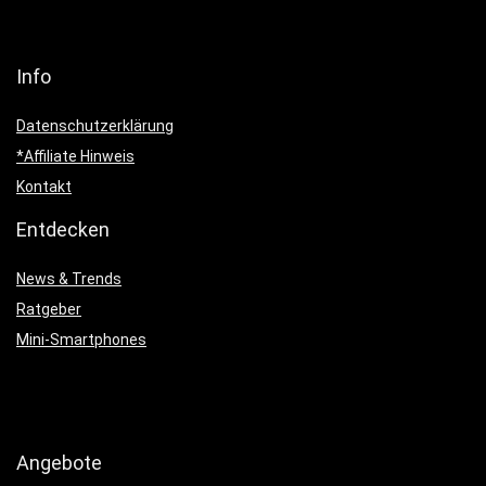
Info
Datenschutzerklärung
*Affiliate Hinweis
Kontakt
Entdecken
News & Trends
Ratgeber
Mini-Smartphones
Angebote