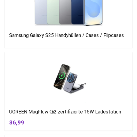
Samsung Galaxy S25 Handyhüllen / Cases / Flipcases
UGREEN MagFlow Qi2 zertifizierte 15W Ladestation
36,99