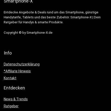
Smartphone-X
Entdecke Angebote & Deals rund um das Smartphone, günstige
Handytarife, Tablets und das beste Zubehör. Smartphone-X | Dein
Ratgeber für Handys & smarte Produkte.
Copyright © by Smartphone-X.de
Info
Datenschutzerklärung
*Affiliate Hinweis
Kontakt
Entdecken
News & Trends
Ratgeber