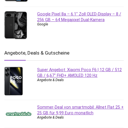
Google Pixel 8a – 6.1″ Zoll OLED-Display – 8 /
256 GB – 64 Megapixel Dual-Kamera
Google
Angebote, Deals & Gutscheine
Super Angebot: Xiaomi Poco F6 | 12 GB / 512
GB / 6,67″ FHD+ AMOLED 120 Hz
Angebote & Deals
Sommer-Deal von smartmobil: Allnet Flat 25 +
25 GB für 9,99 Euro monatlich
Angebote & Deals