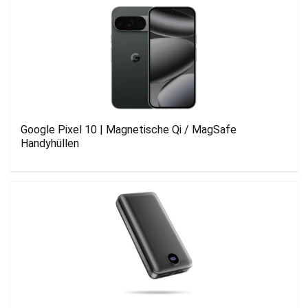
Google Pixel 10 | Magnetische Qi / MagSafe
Handyhüllen