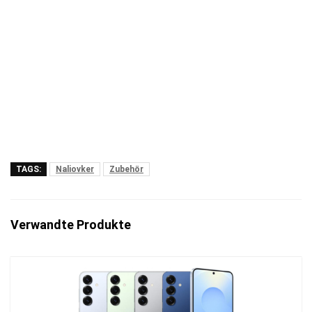
TAGS:
Naliovker
Zubehör
Verwandte Produkte