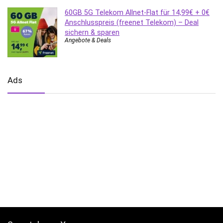
60GB 5G Telekom Allnet-Flat für 14,99€ + 0€
Anschlusspreis (freenet Telekom) – Deal
sichern & sparen
Angebote & Deals
Ads