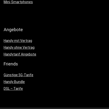
Mini-Smartphones
Angebote
Handy mit Vertrag
Handy ohne Vertrag
Handytarif Angebote
Friends
Günstige 5G-Tarife
Handy Bundle
DSL – Tarife