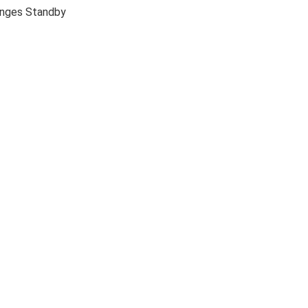
anges Standby