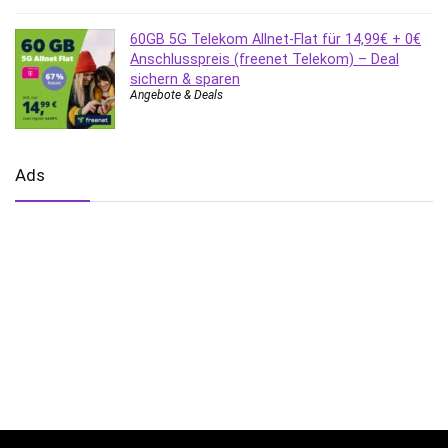
60GB 5G Telekom Allnet-Flat für 14,99€ + 0€
Anschlusspreis (freenet Telekom) – Deal
sichern & sparen
Angebote & Deals
Ads