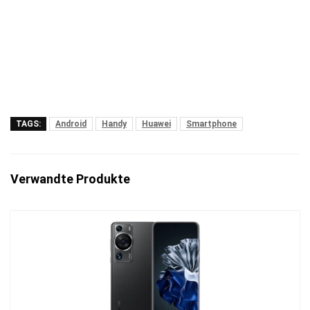
TAGS:
Android
Handy
Huawei
Smartphone
Verwandte Produkte