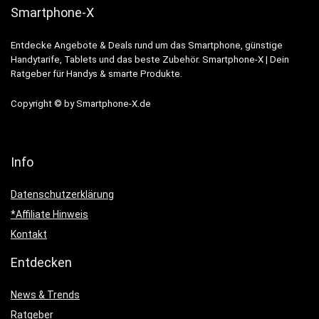
Smartphone-X
Entdecke Angebote & Deals rund um das Smartphone, günstige
Handytarife, Tablets und das beste Zubehör. Smartphone-X | Dein
Ratgeber für Handys & smarte Produkte.
Copyright © by Smartphone-X.de
Info
Datenschutzerklärung
*Affiliate Hinweis
Kontakt
Entdecken
News & Trends
Ratgeber