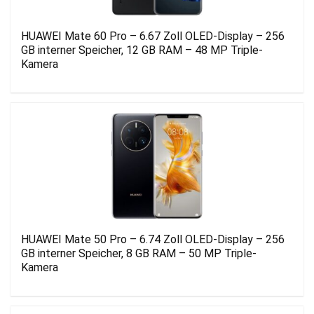
HUAWEI Mate 60 Pro – 6.67 Zoll OLED-Display – 256
GB interner Speicher, 12 GB RAM – 48 MP Triple-
Kamera
HUAWEI Mate 50 Pro – 6.74 Zoll OLED-Display – 256
GB interner Speicher, 8 GB RAM – 50 MP Triple-
Kamera