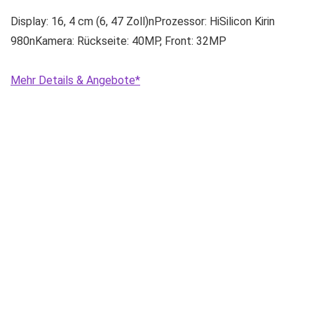
Display: 16, 4 cm (6, 47 Zoll)nProzessor: HiSilicon Kirin
980nKamera: Rückseite: 40MP, Front: 32MP
Mehr Details & Angebote*