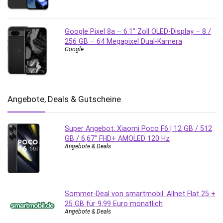
Google Pixel 8a – 6.1″ Zoll OLED-Display – 8 /
256 GB – 64 Megapixel Dual-Kamera
Google
Angebote, Deals & Gutscheine
Super Angebot: Xiaomi Poco F6 | 12 GB / 512
GB / 6,67″ FHD+ AMOLED 120 Hz
Angebote & Deals
Sommer-Deal von smartmobil: Allnet Flat 25 +
25 GB für 9,99 Euro monatlich
Angebote & Deals