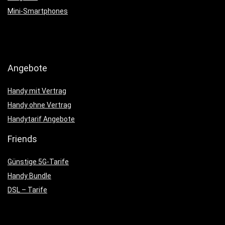
Mini-Smartphones
Angebote
Handy mit Vertrag
Handy ohne Vertrag
Handytarif Angebote
Friends
Günstige 5G-Tarife
Handy Bundle
DSL – Tarife