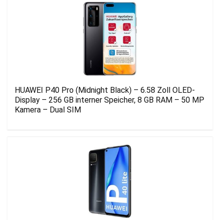
HUAWEI P40 Pro (Midnight Black) – 6.58 Zoll OLED-
Display – 256 GB interner Speicher, 8 GB RAM – 50 MP
Kamera – Dual SIM