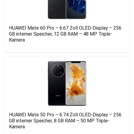
HUAWEI Mate 60 Pro – 6.67 Zoll OLED-Display – 256
GB interner Speicher, 12 GB RAM – 48 MP Triple-
Kamera
HUAWEI Mate 50 Pro – 6.74 Zoll OLED-Display – 256
GB interner Speicher, 8 GB RAM – 50 MP Triple-
Kamera