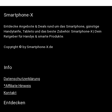
Smartphone-X
Entdecke Angebote & Deals rund um das Smartphone, günstige
Handytarife, Tablets und das beste Zubehör. Smartphone-X | Dein
Ratgeber für Handys & smarte Produkte.
Copyright © by Smartphone-X.de
Info
Datenschutzerklärung
*Affiliate Hinweis
Kontakt
Entdecken