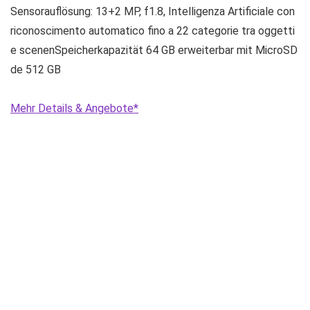
Sensorauflösung: 13+2 MP, f1.8, Intelligenza Artificiale con
riconoscimento automatico fino a 22 categorie tra oggetti
e scenenSpeicherkapazität 64 GB erweiterbar mit MicroSD
de 512 GB
Mehr Details & Angebote*