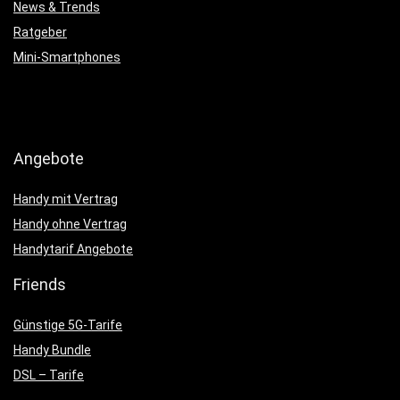
News & Trends
Ratgeber
Mini-Smartphones
Angebote
Handy mit Vertrag
Handy ohne Vertrag
Handytarif Angebote
Friends
Günstige 5G-Tarife
Handy Bundle
DSL – Tarife