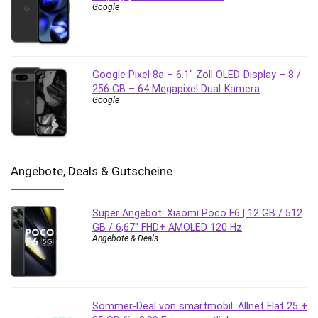
Google
Google Pixel 8a – 6.1″ Zoll OLED-Display – 8 /
256 GB – 64 Megapixel Dual-Kamera
Google
Angebote, Deals & Gutscheine
Super Angebot: Xiaomi Poco F6 | 12 GB / 512
GB / 6,67″ FHD+ AMOLED 120 Hz
Angebote & Deals
Sommer-Deal von smartmobil: Allnet Flat 25 +