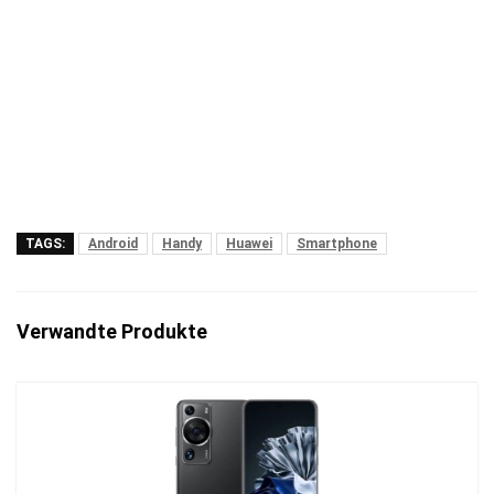
TAGS:
Android
Handy
Huawei
Smartphone
Verwandte Produkte