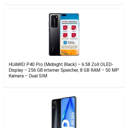
HUAWEI P40 Pro (Midnight Black) – 6.58 Zoll OLED-
Display – 256 GB interner Speicher, 8 GB RAM – 50 MP
Kamera – Dual SIM