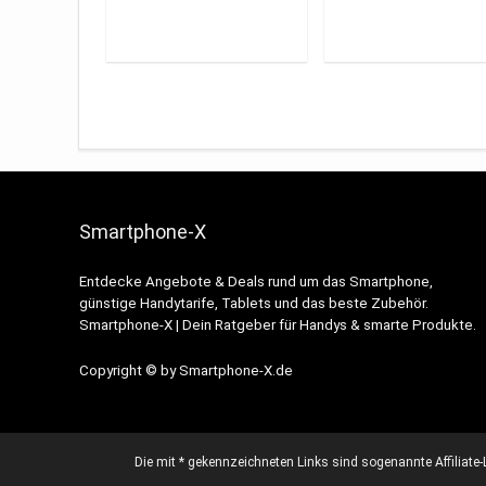
Smartphone-X
Entdecke Angebote & Deals rund um das Smartphone,
günstige Handytarife, Tablets und das beste Zubehör.
Smartphone-X | Dein Ratgeber für Handys & smarte Produkte.
Copyright © by Smartphone-X.de
Die mit * gekennzeichneten Links sind sogenannte Affiliate-