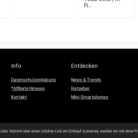
Fi…
Info
Entdecken
Datenschutzerklärung
News & Trends
*Affiliate Hinweis
Ratgeber
Kontakt
Mini-Smartphones
Links. Kommt über einen solchen Link ein Einkauf zustande, werden wir mit einer Pro