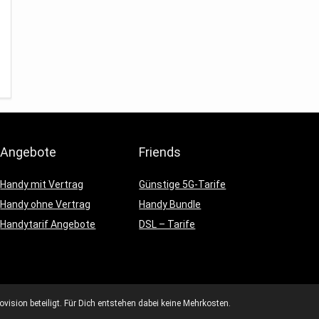
Angebote
Friends
Handy mit Vertrag
Günstige 5G-Tarife
Handy ohne Vertrag
Handy Bundle
Handytarif Angebote
DSL – Tarife
vision beteiligt. Für Dich entstehen dabei keine Mehrkosten.