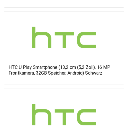
HTC U Play Smartphone (13,2 cm (5,2 Zoll), 16 MP
Frontkamera, 32GB Speicher, Android) Schwarz