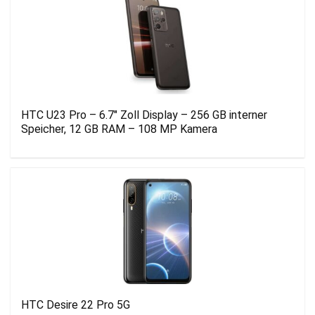
HTC U23 Pro – 6.7″ Zoll Display – 256 GB interner
Speicher, 12 GB RAM – 108 MP Kamera
HTC Desire 22 Pro 5G