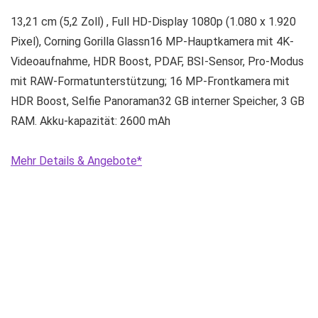
13,21 cm (5,2 Zoll) , Full HD-Display 1080p (1.080 x 1.920
Pixel), Corning Gorilla Glassn16 MP-Hauptkamera mit 4K-
Videoaufnahme, HDR Boost, PDAF, BSI-Sensor, Pro-Modus
mit RAW-Formatunterstützung; 16 MP-Frontkamera mit
HDR Boost, Selfie Panoraman32 GB interner Speicher, 3 GB
RAM. Akku-kapazität: 2600 mAh
Mehr Details & Angebote*