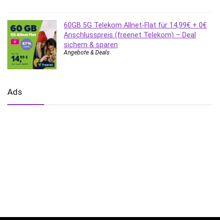
60GB 5G Telekom Allnet-Flat für 14,99€ + 0€
Anschlusspreis (freenet Telekom) – Deal
sichern & sparen
Angebote & Deals
Ads