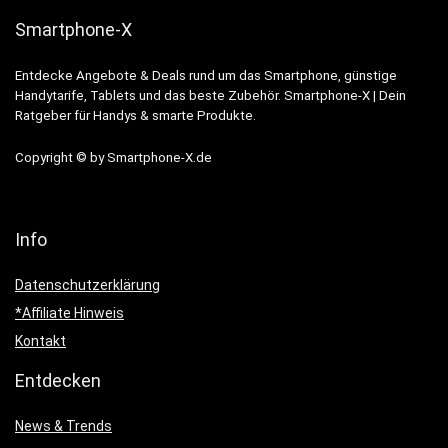
Smartphone-X
Entdecke Angebote & Deals rund um das Smartphone, günstige
Handytarife, Tablets und das beste Zubehör. Smartphone-X | Dein
Ratgeber für Handys & smarte Produkte.
Copyright © by Smartphone-X.de
Info
Datenschutzerklärung
*Affiliate Hinweis
Kontakt
Entdecken
News & Trends