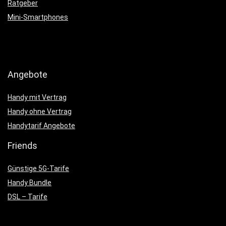
Ratgeber
Mini-Smartphones
Angebote
Handy mit Vertrag
Handy ohne Vertrag
Handytarif Angebote
Friends
Günstige 5G-Tarife
Handy Bundle
DSL – Tarife