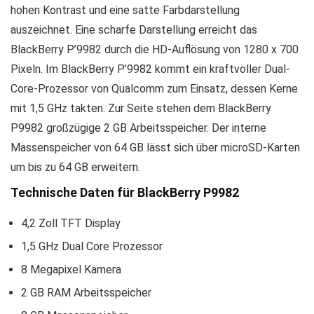
hohen Kontrast und eine satte Farbdarstellung
auszeichnet. Eine scharfe Darstellung erreicht das
BlackBerry P’9982 durch die HD-Auflösung von 1280 x 700
Pixeln. Im BlackBerry P’9982 kommt ein kraftvoller Dual-
Core-Prozessor von Qualcomm zum Einsatz, dessen Kerne
mit 1,5 GHz takten. Zur Seite stehen dem BlackBerry
P9982 großzügige 2 GB Arbeitsspeicher. Der interne
Massenspeicher von 64 GB lässt sich über microSD-Karten
um bis zu 64 GB erweitern.
Technische Daten für BlackBerry P9982
4,2 Zoll TFT Display
1,5 GHz Dual Core Prozessor
8 Megapixel Kamera
2 GB RAM Arbeitsspeicher