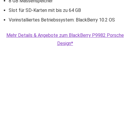
8 GB Massenspeicher
Slot für SD-Karten mit bis zu 64 GB
Vorinstalliertes Betriebssystem: BlackBerry 10.2 OS
Mehr Details & Angebote zum BlackBerry P9982 Porsche
Design*