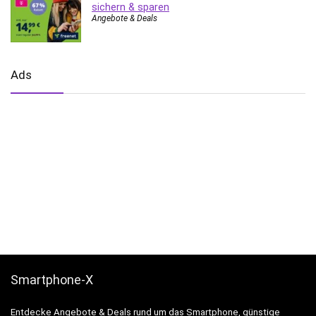
sichern & sparen
Angebote & Deals
Ads
Smartphone-X
Entdecke Angebote & Deals rund um das Smartphone, günstige