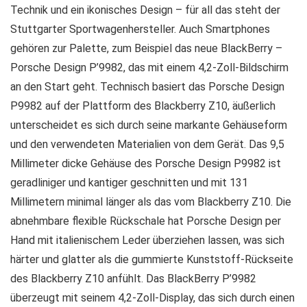
Technik und ein ikonisches Design – für all das steht der
Stuttgarter Sportwagenhersteller. Auch Smartphones
gehören zur Palette, zum Beispiel das neue BlackBerry –
Porsche Design P’9982, das mit einem 4,2-Zoll-Bildschirm
an den Start geht. Technisch basiert das Porsche Design
P9982 auf der Plattform des Blackberry Z10, äußerlich
unterscheidet es sich durch seine markante Gehäuseform
und den verwendeten Materialien von dem Gerät. Das 9,5
Millimeter dicke Gehäuse des Porsche Design P9982 ist
geradliniger und kantiger geschnitten und mit 131
Millimetern minimal länger als das vom Blackberry Z10. Die
abnehmbare flexible Rückschale hat Porsche Design per
Hand mit italienischem Leder überziehen lassen, was sich
härter und glatter als die gummierte Kunststoff-Rückseite
des Blackberry Z10 anfühlt. Das BlackBerry P’9982
überzeugt mit seinem 4,2-Zoll-Display, das sich durch einen