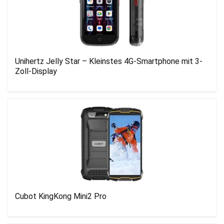
Unihertz Jelly Star – Kleinstes 4G-Smartphone mit 3-
Zoll-Display
Cubot KingKong Mini2 Pro