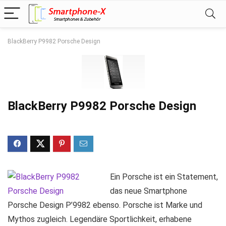
BlackBerry P9982 Porsche Design
BlackBerry P9982 Porsche Design
Ein Porsche ist ein Statement,
das neue Smartphone
Porsche Design P’9982 ebenso. Porsche ist Marke und
Mythos zugleich. Legendäre Sportlichkeit, erhabene