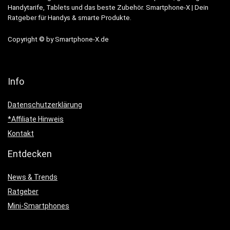
Handytarife, Tablets und das beste Zubehör. Smartphone-X | Dein
Ratgeber für Handys & smarte Produkte.
Copyright © by Smartphone-X.de
Info
Datenschutzerklärung
*Affiliate Hinweis
Kontakt
Entdecken
News & Trends
Ratgeber
Mini-Smartphones