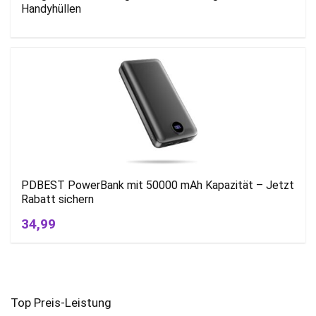
Handyhüllen
PDBEST PowerBank mit 50000 mAh Kapazität – Jetzt
Rabatt sichern
34,99
Top Preis-Leistung