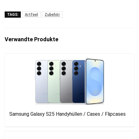
TAGS:
Artfeel
Zubehör
Verwandte Produkte
Samsung Galaxy S25 Handyhüllen / Cases / Flipcases