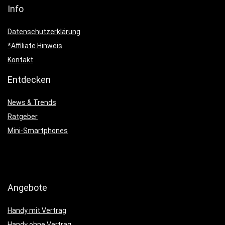
Info
Datenschutzerklärung
*Affiliate Hinweis
Kontakt
Entdecken
News & Trends
Ratgeber
Mini-Smartphones
Angebote
Handy mit Vertrag
Handy ohne Vertrag