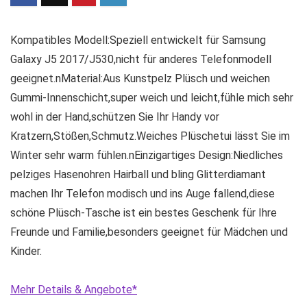
Kompatibles Modell:Speziell entwickelt für Samsung
Galaxy J5 2017/J530,nicht für anderes Telefonmodell
geeignet.nMaterial:Aus Kunstpelz Plüsch und weichen
Gummi-Innenschicht,super weich und leicht,fühle mich sehr
wohl in der Hand,schützen Sie Ihr Handy vor
Kratzern,Stößen,Schmutz.Weiches Plüschetui lässt Sie im
Winter sehr warm fühlen.nEinzigartiges Design:Niedliches
pelziges Hasenohren Hairball und bling Glitterdiamant
machen Ihr Telefon modisch und ins Auge fallend,diese
schöne Plüsch-Tasche ist ein bestes Geschenk für Ihre
Freunde und Familie,besonders geeignet für Mädchen und
Kinder.
Mehr Details & Angebote*