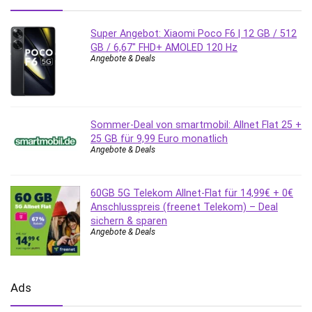
Super Angebot: Xiaomi Poco F6 | 12 GB / 512
GB / 6,67″ FHD+ AMOLED 120 Hz
Angebote & Deals
Sommer-Deal von smartmobil: Allnet Flat 25 +
25 GB für 9,99 Euro monatlich
Angebote & Deals
60GB 5G Telekom Allnet-Flat für 14,99€ + 0€
Anschlusspreis (freenet Telekom) – Deal
sichern & sparen
Angebote & Deals
Ads