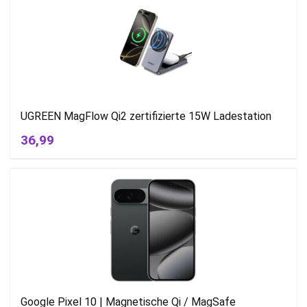
UGREEN MagFlow Qi2 zertifizierte 15W Ladestation
36,99
Google Pixel 10 | Magnetische Qi / MagSafe