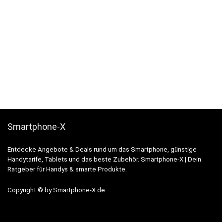
Smartphone-X
Entdecke Angebote & Deals rund um das Smartphone, günstige
Handytarife, Tablets und das beste Zubehör. Smartphone-X | Dein
Ratgeber für Handys & smarte Produkte.
Copyright © by Smartphone-X.de