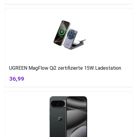
UGREEN MagFlow Qi2 zertifizierte 15W Ladestation
36,99