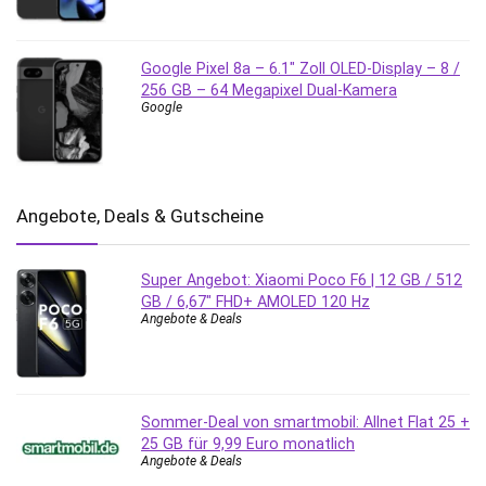
Google Pixel 8a – 6.1″ Zoll OLED-Display – 8 /
256 GB – 64 Megapixel Dual-Kamera
Google
Angebote, Deals & Gutscheine
Super Angebot: Xiaomi Poco F6 | 12 GB / 512
GB / 6,67″ FHD+ AMOLED 120 Hz
Angebote & Deals
Sommer-Deal von smartmobil: Allnet Flat 25 +
25 GB für 9,99 Euro monatlich
Angebote & Deals