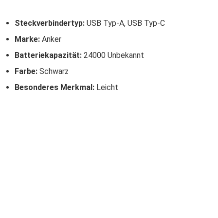
Steckverbindertyp:
USB Typ-A, USB Typ-C
Marke:
Anker
Batteriekapazität:
24000 Unbekannt
Farbe:
Schwarz
Besonderes Merkmal:
Leicht