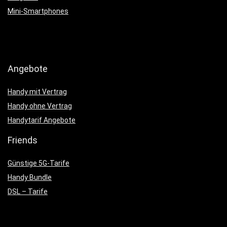
Mini-Smartphones
Angebote
Handy mit Vertrag
Handy ohne Vertrag
Handytarif Angebote
Friends
Günstige 5G-Tarife
Handy Bundle
DSL – Tarife