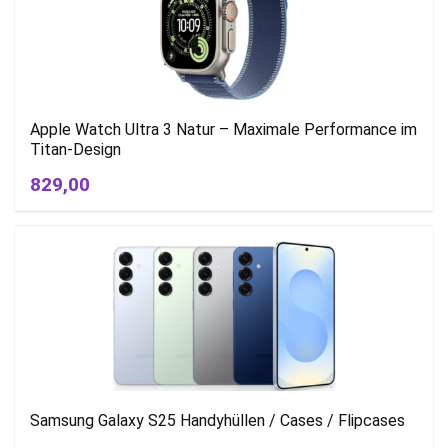
Apple Watch Ultra 3 Natur – Maximale Performance im
Titan-Design
829,00
Samsung Galaxy S25 Handyhüllen / Cases / Flipcases