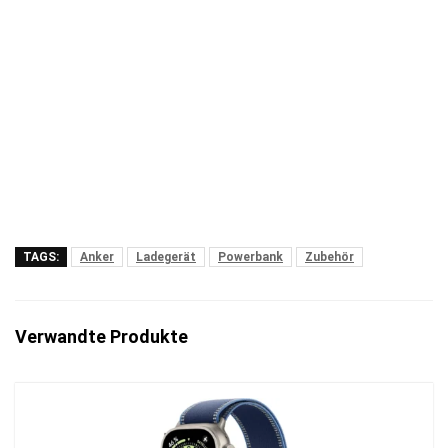
TAGS:
Anker
Ladegerät
Powerbank
Zubehör
Verwandte Produkte