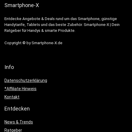
Smartphone-X
Entdecke Angebote & Deals rund um das Smartphone, günstige
Handytarife, Tablets und das beste Zubehör. Smartphone-X | Dein
Ratgeber für Handys & smarte Produkte.
Copyright © by Smartphone-X.de
Info
Datenschutzerklärung
*Affiliate Hinweis
Kontakt
Entdecken
News & Trends
Ratgeber