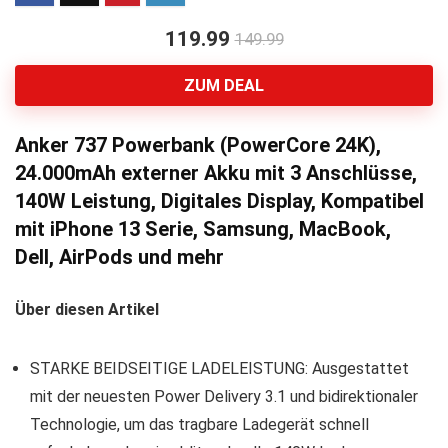
119.99
149.99
ZUM DEAL
Anker 737 Powerbank (PowerCore 24K),
24.000mAh externer Akku mit 3 Anschlüsse,
140W Leistung, Digitales Display, Kompatibel
mit iPhone 13 Serie, Samsung, MacBook,
Dell, AirPods und mehr
Über diesen Artikel
STARKE BEIDSEITIGE LADELEISTUNG: Ausgestattet
mit der neuesten Power Delivery 3.1 und bidirektionaler
Technologie, um das tragbare Ladegerät schnell