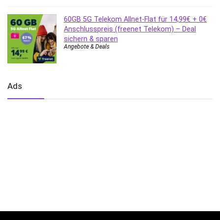
60GB 5G Telekom Allnet-Flat für 14,99€ + 0€
Anschlusspreis (freenet Telekom) – Deal
sichern & sparen
Angebote & Deals
Ads