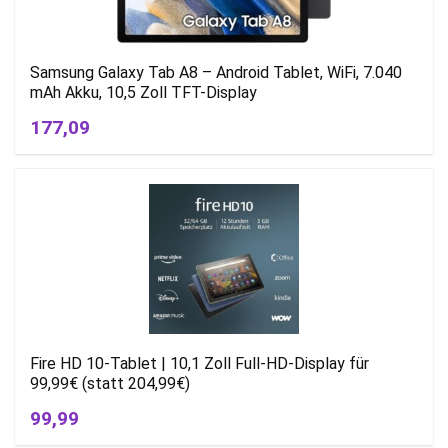
Samsung Galaxy Tab A8 – Android Tablet, WiFi, 7.040
mAh Akku, 10,5 Zoll TFT-Display
177,09
Fire HD 10-Tablet | 10,1 Zoll Full-HD-Display für
99,99€ (statt 204,99€)
99,99