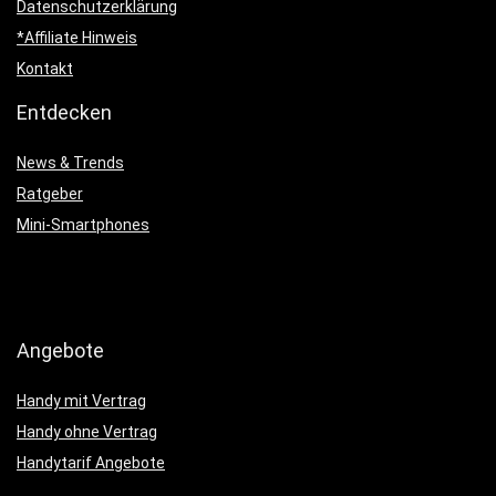
Datenschutzerklärung
*Affiliate Hinweis
Kontakt
Entdecken
News & Trends
Ratgeber
Mini-Smartphones
Angebote
Handy mit Vertrag
Handy ohne Vertrag
Handytarif Angebote