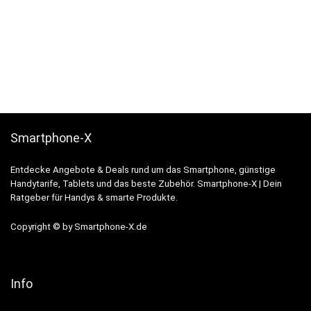
Smartphone-X
Entdecke Angebote & Deals rund um das Smartphone, günstige
Handytarife, Tablets und das beste Zubehör. Smartphone-X | Dein
Ratgeber für Handys & smarte Produkte.
Copyright © by Smartphone-X.de
Info