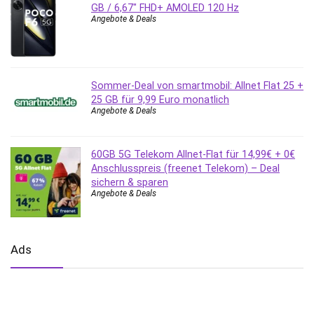
GB / 6,67″ FHD+ AMOLED 120 Hz
Angebote & Deals
Sommer-Deal von smartmobil: Allnet Flat 25 +
25 GB für 9,99 Euro monatlich
Angebote & Deals
60GB 5G Telekom Allnet-Flat für 14,99€ + 0€
Anschlusspreis (freenet Telekom) – Deal
sichern & sparen
Angebote & Deals
Ads