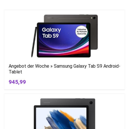
Angebot der Woche » Samsung Galaxy Tab S9 Android-
Tablet
945,99