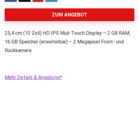
ZUM ANGEBOT
25,4 cm (10 Zoll) HD IPS Muli-Touch Display – 2 GB RAM,
16 GB Speicher (erweiterbar) – 2 Megapixel Front- und
Rückkamera.
Mehr Details & Angebote*