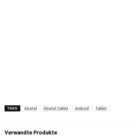
TAGS:
Alcatel
Alcatel Tablet
Android
Tablet
Verwandte Produkte