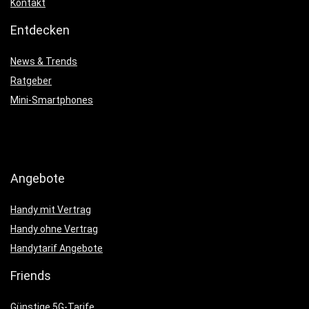
Kontakt
Entdecken
News & Trends
Ratgeber
Mini-Smartphones
Angebote
Handy mit Vertrag
Handy ohne Vertrag
Handytarif Angebote
Friends
Günstige 5G-Tarife