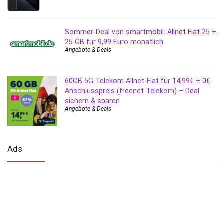
Sommer-Deal von smartmobil: Allnet Flat 25 +
25 GB für 9,99 Euro monatlich
Angebote & Deals
60GB 5G Telekom Allnet-Flat für 14,99€ + 0€
Anschlusspreis (freenet Telekom) – Deal
sichern & sparen
Angebote & Deals
Ads