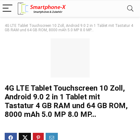
4G LTE Tablet Touchscreen 10 Zoll, Android 9.0 2 in 1 Tablet mit Tastatur 4
GB RAM und 64 GB ROM, 8000 mAh 5.0 MP 8.0 MP…
4G LTE Tablet Touchscreen 10 Zoll,
Android 9.0 2 in 1 Tablet mit
Tastatur 4 GB RAM und 64 GB ROM,
8000 mAh 5.0 MP 8.0 MP…