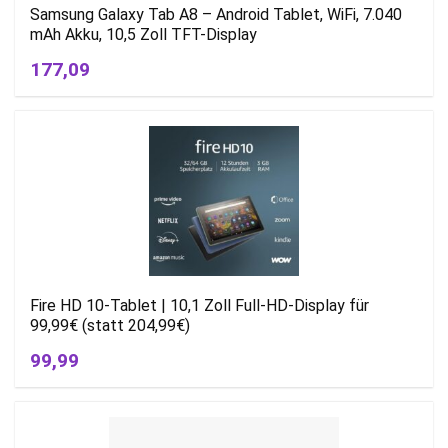
Samsung Galaxy Tab A8 – Android Tablet, WiFi, 7.040
mAh Akku, 10,5 Zoll TFT-Display
177,09
Fire HD 10-Tablet | 10,1 Zoll Full-HD-Display für
99,99€ (statt 204,99€)
99,99