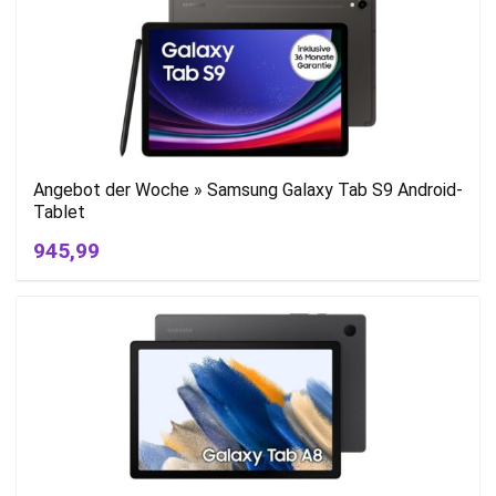
Angebot der Woche » Samsung Galaxy Tab S9 Android-
Tablet
945,99