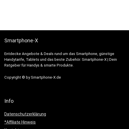
Smartphone-X
Entdecke Angebote & Deals rund um das Smartphone, günstige
Handytarife, Tablets und das beste Zubehör. Smartphone-X | Dein
Ratgeber für Handys & smarte Produkte.
Copyright © by Smartphone-X.de
Info
Datenschutzerklärung
*Affiliate Hinweis